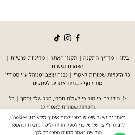
בלוג
|
מדריך התקנה
|
תקנון האתר
|
מדיניות פרטיות
|
הצהרת נגישות
כל הזכויות שמורות לאַמָּרִי | נבנה עוצב ומנוהל ע"י סטודיו
מור יוסף -
בניית אתרים לעסקים
© הודו לה' כי טוב כי לעולם חסדו, הכל שלך וממך | כל
הזכויות שמורות לאמרי ©
באתר זה נעשה שימוש בטכנולגיות איסוף מידע כגון Cookies,
לרבות ע"י צד שלישי, כדי לספק חווית גלישה מוצלחת. המשך
הגלישה באתר מהווה הסכמתך לכך.