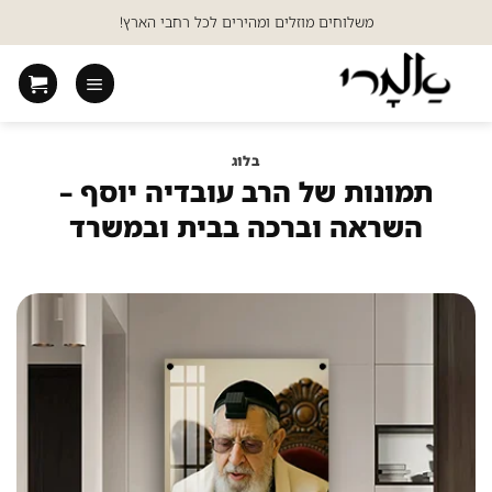
Ski
משלוחים מוזלים ומהירים לכל רחבי הארץ!
t
conten
בלוג
תמונות של הרב עובדיה יוסף –
השראה וברכה בבית ובמשרד