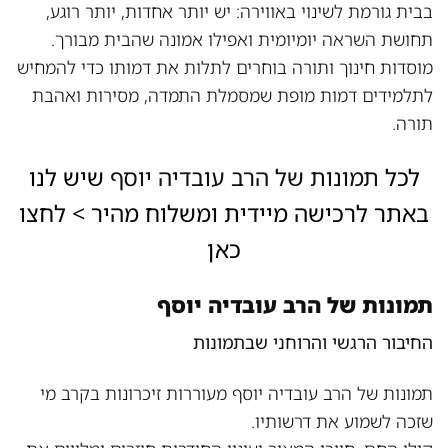
בבית גורמת לשינוי באווירה: יש יותר אחדות, יותר רוגע,
תחושת השראה יומיומית ואפילו אמונה שהבית מבורך.
מוסדות חינוך ותורה בוחרים לתלות את דמותו כדי להמחיש
לתלמידים דמות מופת שמסמלת התמדה, מסירות ואהבת
תורה.
לכל
תמונות של הרב עובדיה יוסף
שיש לנו
באתר לרכישה מיידית ומשלוח מהיר >
לחצו
כאן
תמונות של הרב עובדיה יוסף
החיבור הרגשי והרוחני שבתמונות
תמונות של הרב עובדיה יוסף מעוררות זיכרונות בקרב מי
שזכה לשמוע את דרשותיו.