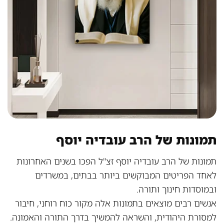
תמונות של הרב עובדיה יוסף
תמונות של הרב עובדיה יוסף זצ"ל הפכו בשנים האחרונות
לאחד הפריטים המבוקשים ביותר בבתים, במשרדים
ובמוסדות חינוך ותורה.
אנשים רבים מוצאים בתמונות אלה מקור כוח רוחני, חיבור
למסורת היהודית, והשראה להמשיך בדרך התורה והאמונה.