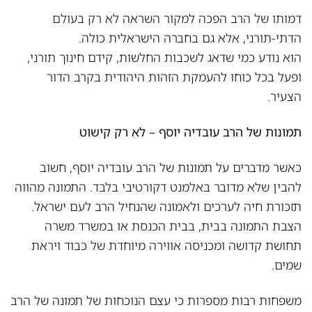
דמותו של הרב הפכה למקור השראה לא רק בעולם
הדתי-תורני, אלא גם בחברה הישראלית כולה.
הוא נודע כמי שדאג לשכבות החלשות, קידם חינוך תורני,
ופעל בכל כוחו להעמקת הזהות היהודית בקרב הדור
הצעיר.
תמונות של הרב עובדיה יוסף
– לא רק קישוט
כאשר מדברים על תמונות של הרב עובדיה יוסף, חשוב
להבין שלא מדובר באלמנט דקורטיבי בלבד. התמונה מהווה
תזכורת חיה לערכים ולאמונה שהנחיל הרב לעם ישראל.
הצבת התמונה בבית, בבית הכנסת או במשרד משרה
תחושת קדושה ומכניסה אווירה מיוחדת של כבוד ויראת
שמים.
משפחות רבות מספרות כי עצם הנוכחות של תמונה של הרב