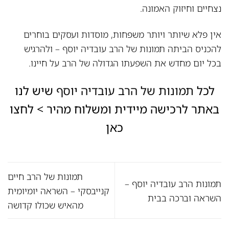
נצחיים וחיזוק האמונה.
אין פלא שיותר ויותר משפחות, מוסדות ועסקים בוחרים
להכניס הביתה
תמונות של הרב עובדיה יוסף
– ולהרגיש
בכל יום מחדש את השפעתו הגדולה של הרב על חיינו.
לכל
תמונות של הרב עובדיה יוסף
שיש לנו
באתר לרכישה מיידית ומשלוח מהיר >
לחצו
כאן
תמונות של הרב חיים
תמונות הרב עובדיה יוסף –
קנייבסקי – השראה יומיומית
השראה וברכה בבית
מהאיש שכולו קדושה