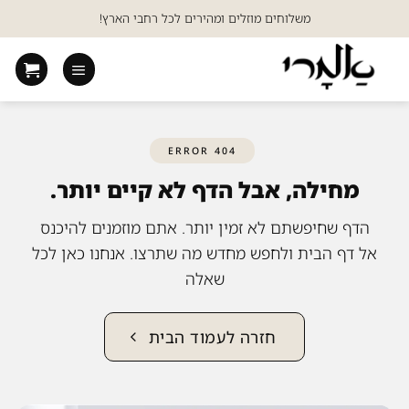
Ski
משלוחים מוזלים ומהירים לכל רחבי הארץ!
t
conten
404 ERROR
מחילה, אבל הדף לא קיים יותר.
הדף שחיפשתם לא זמין יותר. אתם מוזמנים להיכנס
אל דף הבית ולחפש מחדש מה שתרצו. אנחנו כאן לכל
שאלה
חזרה לעמוד הבית