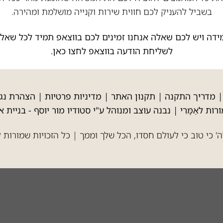
בשביל להעניק לכם חווית שירות וקנייה מושלמת ומהירה.
ידה ויש לכם שאלה אנחנו זמינים לכם בווצאפ תמיד לכל שאלה
לשליחת הודעה בווצאפ לחצו כאן.
מדריך התקנה
|
תקנון האתר
|
מדיניות פרטיות
|
הצהרת נגי
רות לאַמָּרִי | נבנה עוצב ומנוהל ע"י סטודיו מור יוסף -
בניית א
' כי טוב כי לעולם חסדו, הכל שלך וממך | כל הזכויות שמורות