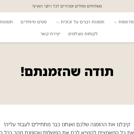
משלוחים מוזלים ומהירים לכל רחבי הארץ!
מודפסות
תמונות רבנים על זכוכית
סטים מיוחדים
תמונות 
לקוחות מצלמים
יצירת קשר
תודה שהזמנתם!
קיבלנו את ההזמנה שלכם ואנחנו כבר מתחילים לעבוד עליה!
את כל המאמצים להוציא לכם את המשלוח שהזמנת מהר ככל ה