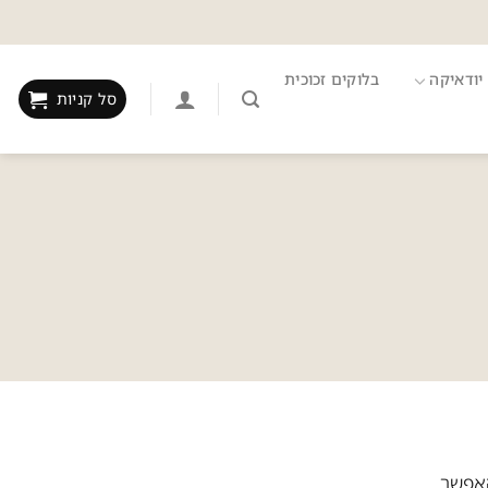
יודאיקה
בלוקים זכוכית
סל קניות
אפשר