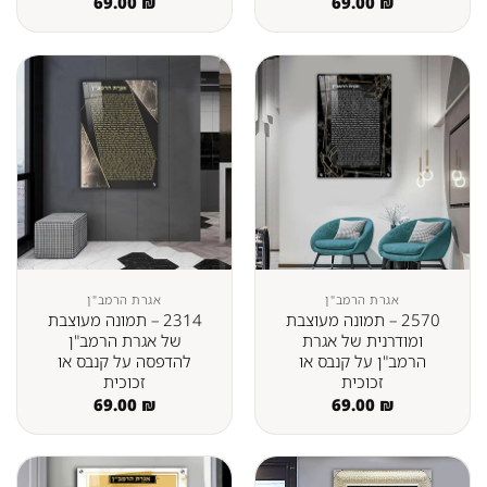
69.00
₪
69.00
₪
אגרת הרמב"ן
אגרת הרמב"ן
2570 – תמונה מעוצבת
2314 – תמונה מעוצבת
ומודרנית של אגרת
של אגרת הרמב"ן
הרמב"ן על קנבס או
להדפסה על קנבס או
זכוכית
זכוכית
69.00
₪
69.00
₪