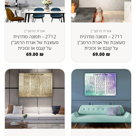
אגרת הרמב"ן
אגרת הרמב"ן
2711 – תמונה מודרנית
2712 – תמונה מודרנית
מעוצבת של אגרת הרמב"ן
מעוצבת של אגרת הרמב"ן
על קנבס או זכוכית
על קנבס או זכוכית
69.00
₪
69.00
₪