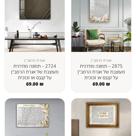
אגרת הרמב"ן
אגרת הרמב"ן
2875 – תמונה מודרנית
2724 – תמונה מודרנית
מעוצבת של אגרת הרמב"ן
מעוצבת של אגרת הרמב"ן
על קנבס או זכוכית
על קנבס או זכוכית
69.00
₪
69.00
₪