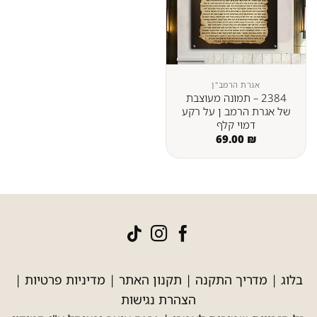
אגרת הרמב"ן
2384 – תמונה מעוצבת
של אגרת הרמב ן על רקע
דמוי קלף
69.00
₪
בלוג
|
מדריך התקנה
|
תקנון האתר
|
מדיניות פרטיות
|
הצהרת נגישות