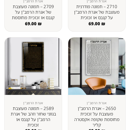
אגרת הרמב"ן
אגרת הרמב"ן
2710 – תמונה מודרנית
2709 – תמונה מעוצבת
מעוצבת של אגרת הרמב"ן
של אגרת הרמב"ן על
על קנבס או זכוכית
קנבס או זכוכית מחוסמת
69.00
₪
69.00
₪
אגרת הרמב"ן
אגרת הרמב"ן
2650 – אגרת הרמב"ן
2589 – תמונה מעוצבת
מעוצבת על זכוכית
בגווני שחור וזהב של אגרת
מחוסמת שקופה אקסטרה
הרמב"ן על קנבס או
קליר
זכוכית