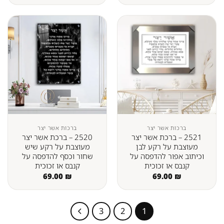
ברכות אשר יצר
ברכות אשר יצר
2521 – ברכת אשר יצר
2520 – ברכת אשר יצר
מעוצבת על רקע לבן
מעוצבת על רקע שיש
וכיתוב אפור להדפסה על
שחור וכסף להדפסה על
קנבס או זכוכית
קנבס או זכוכית
69.00
₪
69.00
₪
3
2
1