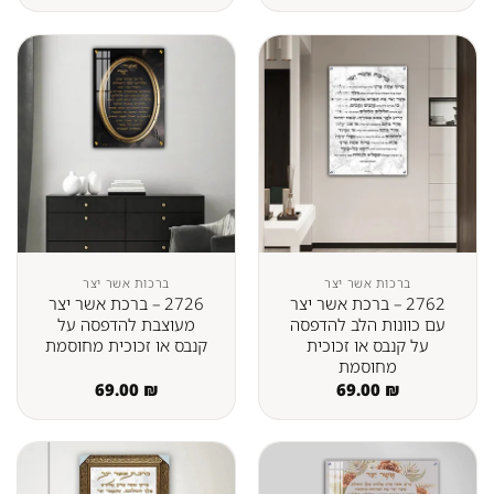
ברכות אשר יצר
ברכות אשר יצר
2762 – ברכת אשר יצר
2726 – ברכת אשר יצר
עם כוונות הלב להדפסה
מעוצבת להדפסה על
על קנבס או זכוכית
קנבס או זכוכית מחוסמת
מחוסמת
69.00
₪
69.00
₪