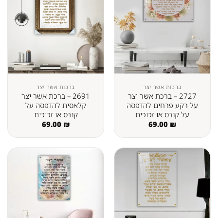
ברכות אשר יצר
ברכות אשר יצר
2727 – ברכת אשר יצר
2691 – ברכת אשר יצר
על רקע פרחים להדפסה
קלאסית להדפסה על
על קנבס או זכוכית
קנבס או זכוכית
69.00
₪
69.00
₪