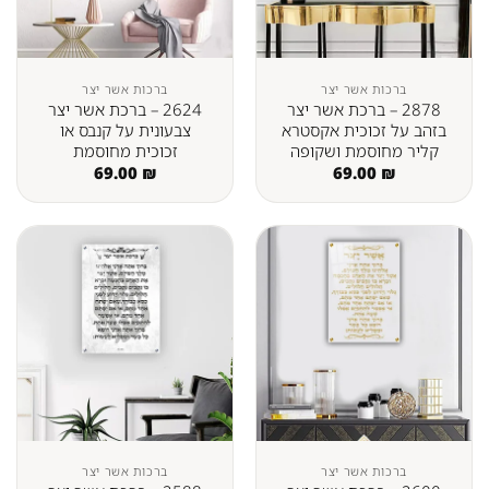
ברכות אשר יצר
ברכות אשר יצר
2878 – ברכת אשר יצר
2624 – ברכת אשר יצר
בזהב על זכוכית אקסטרא
צבעונית על קנבס או
קליר מחוסמת ושקופה
זכוכית מחוסמת
69.00
₪
69.00
₪
ברכות אשר יצר
ברכות אשר יצר