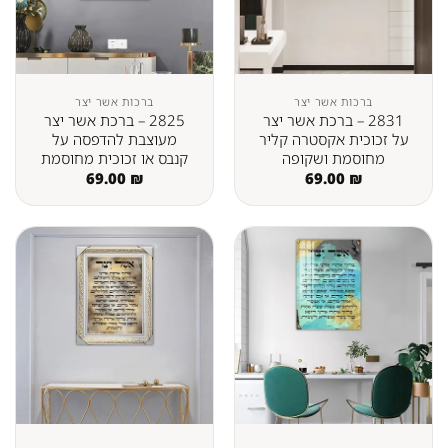
ברכות אשר יצר
ברכות אשר יצר
2831 – ברכת אשר יצר
2825 – ברכת אשר יצר
על זכוכית אקסטרה קליר
מעוצבת להדפסה על
מחוסמת ושקופה
קנבס או זכוכית מחוסמת
69.00
₪
69.00
₪