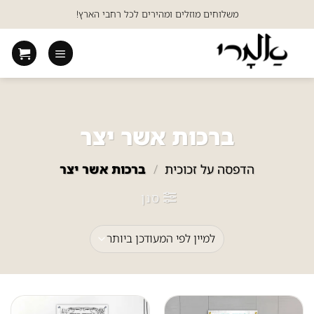
Ski
משלוחים מוזלים ומהירים לכל רחבי הארץ!
t
conten
ברכות אשר יצר
הדפסה על זכוכית
/
ברכות אשר יצר
סנן