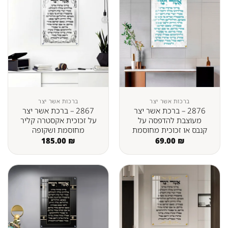
ברכות אשר יצר
ברכות אשר יצר
2876 – ברכת אשר יצר
2867 – ברכת אשר יצר
מעוצבת להדפסה על
על זכוכית אקסטרה קליר
קנבס או זכוכית מחוסמת
מחוסמת ושקופה
185.00
₪
69.00
₪