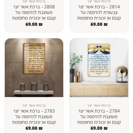
ברכות אשר יצר
ברכות אשר יצר
2814 – ברכת אשר יצר
2808 – ברכת אשר יצר
צבעונית להדפסה על
מעוצבת להדפסה על
קנבס או זכוכית מחוסמת
קנבס או זכוכית מחוסמת
69.00
₪
69.00
₪
ברכות אשר יצר
ברכות אשר יצר
2784 – ברכת אשר יצר
2783 – ברכת אשר יצר
מעוצבת להדפסה על
מעוצבת להדפסה על
קנבס או זכוכית מחוסמת
קנבס או זכוכית מחוסמת
69.00
₪
69.00
₪