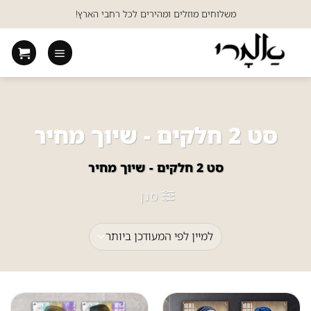
Ski
משלוחים מוזלים ומהירים לכל רחבי הארץ!
t
conten
סט 2 חלקים - שיוך מחיר
סט 2 חלקים - שיוך מחיר
סנן