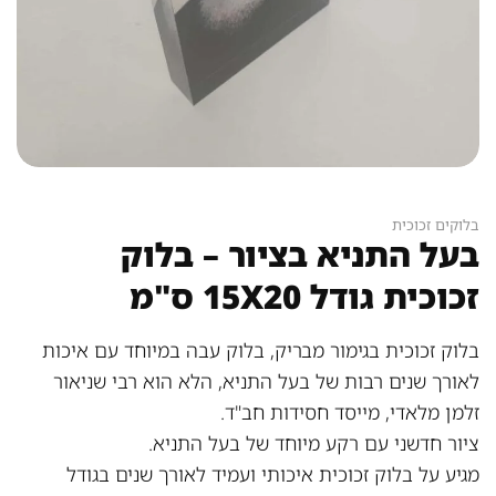
בלוקים זכוכית
בעל התניא בציור – בלוק
זכוכית גודל 15X20 ס"מ
בלוק זכוכית בגימור מבריק, בלוק עבה במיוחד עם איכות
לאורך שנים רבות של בעל התניא, הלא הוא רבי שניאור
זלמן מלאדי, מייסד חסידות חב"ד.
ציור חדשני עם רקע מיוחד של בעל התניא
.
מגיע על בלוק זכוכית איכותי ועמיד לאורך שנים בגודל