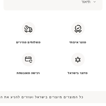
תיאור
מוצר איכותי
משלוחים מהירים
מיוצר בישראל
רכישה מאובטחת
כל המוצרים מיוצרים בישראל ועוזרים להנ