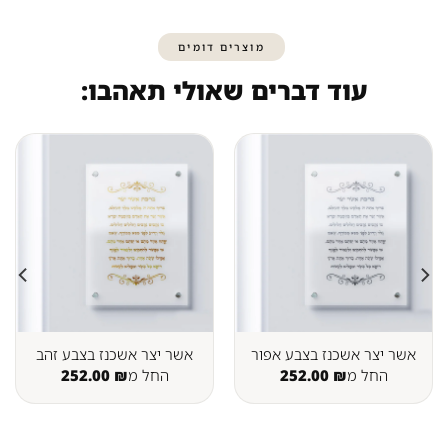
מוצרים דומים
עוד דברים שאולי תאהבו:
אשר יצר אשכנז בצבע אפור
אשר יצר אשכנז בצבע זהב
החל מ
₪
252.00
החל מ
₪
252.00