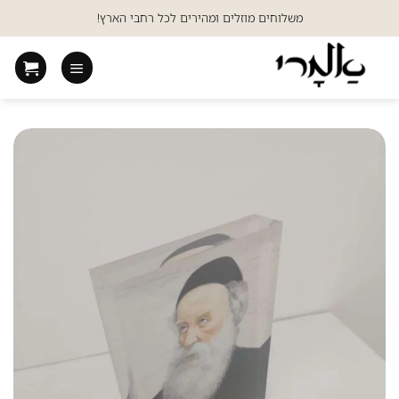
Ski
משלוחים מוזלים ומהירים לכל רחבי הארץ!
t
conten