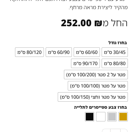
מהקיר ליצירת מראה מרחף.
החל מ
₪
252.00
בחרו גודל
30/45 ס"מ
60/60 ס"מ
60/90 ס"מ
80/120 ס"מ
80/80 ס"מ
90/170 ס"מ
מטר על 2 מטר (100/200 ס"מ)
מטר על מטר (100/100 ס"מ)
מטר על מטר וחצי (100/150 ס"מ)
בחרו צבע ספייסרים לתלייה
כמות של ברכת העסק עם הקדשה "יבורך העסק" בצבע אפור