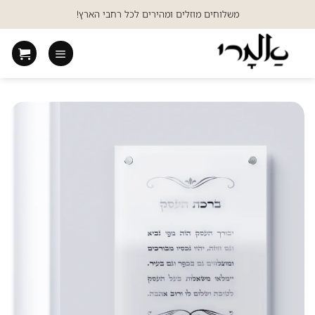
Ski
משלוחים מוזלים ומהירים לכל רחבי הארץ!
t
conten