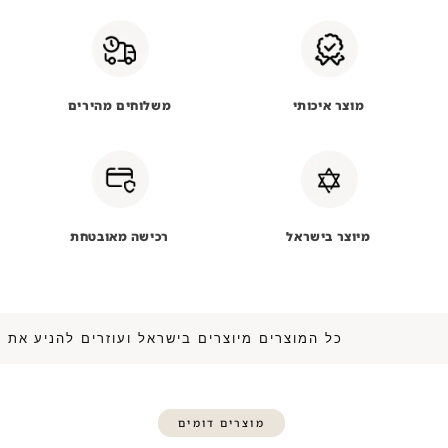
מוצר איכותי
משלוחים מהירים
מיוצר בישראל
רכישה מאובטחת
כל המוצרים מיוצרים בישראל ועוזרים לה
מוצרים דומים