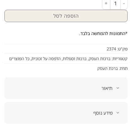
הוספה לסל
*התמונות להמחשה בלבד.
מק"ט:
2374
קטגוריות:
ברכות העסק
,
ברכות וסגולות
,
הדפסה על זכוכית
,
כל המוצרים
תגית:
ברכת העסק
תיאור
מידע נוסף