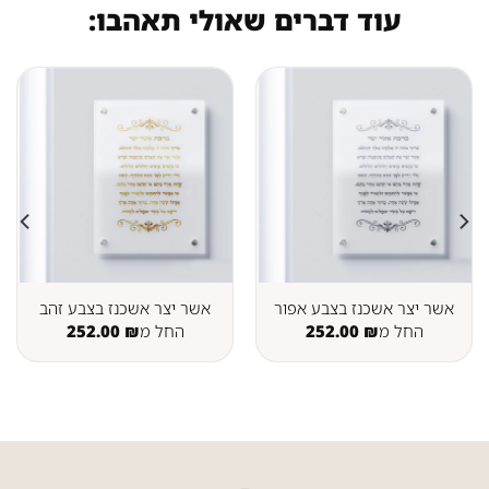
עוד דברים שאולי תאהבו:
אשר יצר אשכנז בצבע אפור
אשר יצר אשכנז בצבע זהב
החל מ
₪
252.00
החל מ
₪
252.00