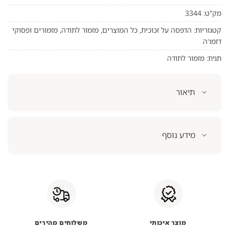
מק"ט:
3344
קטגוריות:
הדפסה על זכוכית
,
כל המוצרים
,
מזמור לתודה
,
מזמורים ופסוקי
דזמרה
תגית:
מזמור לתודה
תיאור
מידע נוסף
מוצר איכותי
משלוחים מהירים