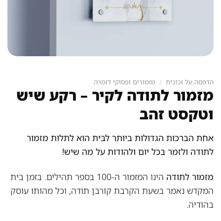
הדפסה על זכוכית
/
מזמורים ופסוקי דזמרה
מזמור לתודה לקיר – רקע שיש
וטקסט זהב
אחת הברכות הגדולות ביותר לבית הוא לתלות מזמור
לתודה ולזמר בכל יום ולהודות על מה שיש!
מזמור לתודה
הינו המזמור ה-100 בספר תהילים. בזמן בית
המקדש נאמר בשעת הקרבת קורבן תודה, וכל מהותו עוסק
בהודיה.