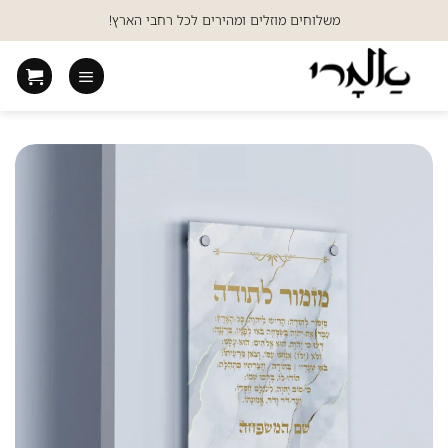
Ski
משלוחים מוזלים ומהירים לכל רחבי הארץ!
t
conten