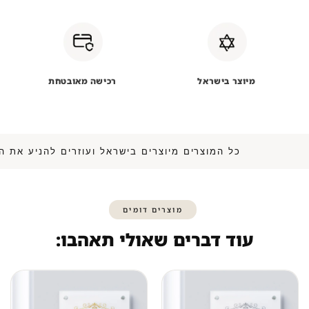
מיוצר בישראל
רכישה מאובטחת
כל המוצרים מיוצרים בישראל ועוזרים להנ
מוצרים דומים
עוד דברים שאולי תאהבו: