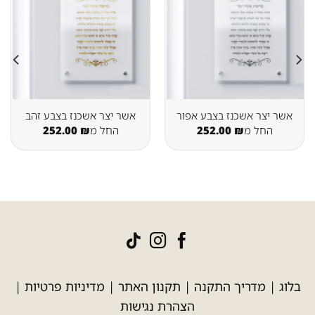
אשר יצר אשכנז בצבע אפור
אשר יצר אשכנז בצבע זהב
החל מ
₪
252.00
החל מ
₪
252.00
בלוג
|
מדריך התקנה
|
תקנון האתר
|
מדיניות פרטיות
|
הצהרת נגישות