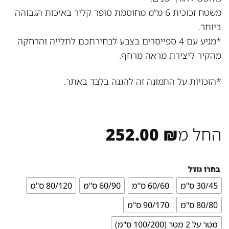
משטח זכוכית 6 מ”מ מחוסמת סופר קליר באיכות הגבוהה
ביותר.
*מגיע עם 4 ספייסרים בצבע לבחירתכם לתלייה והרחקה
מהקיר ליצירת מראה מרחף.
*הזכויות על התמונה זה להגנה בלבד באתר.
החל מ
₪
252.00
בחרו גודל
30/45 ס"מ
60/60 ס"מ
60/90 ס"מ
80/120 ס"מ
80/80 ס"מ
90/170 ס"מ
מטר על 2 מטר (100/200 ס"מ)