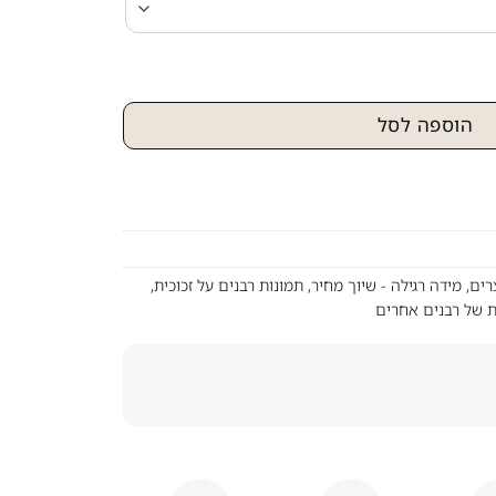
וצב של רבי מאיר בעל הנס על קנבס או זכוכית
הוספה לסל
רים
,
מידה רגילה - שיוך מחיר
,
תמונות רבנים על זכוכית
,
ת של רבנים אחרים