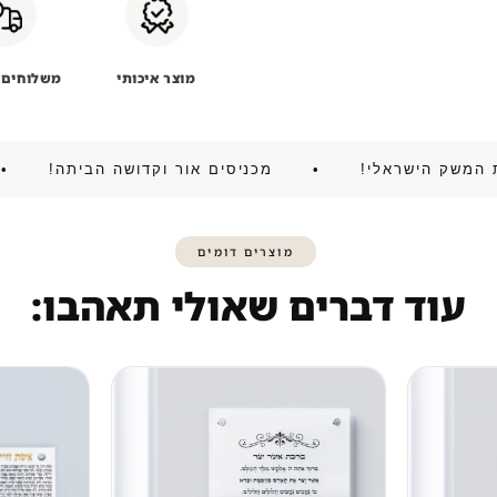
מוצר איכותי
משלוחים 
להניע את המשק הישראלי! • מכניסים אור וקדושה הבית
מוצרים דומים
עוד דברים שאולי תאהבו: