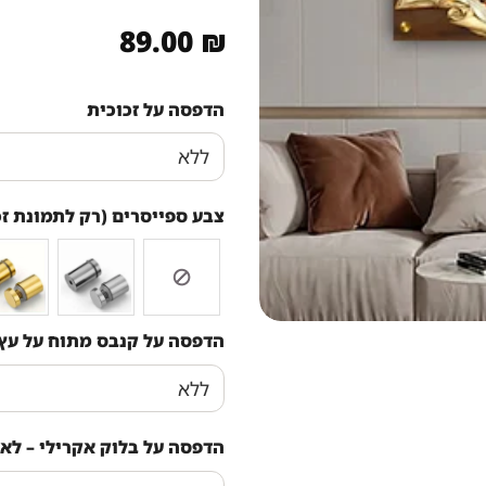
89.00
₪
הדפסה על זכוכית
צבע ספייסרים (רק לתמונת זכ
הדפסה על קנבס מתוח על עץ
הדפסה על בלוק אקרילי – לא 