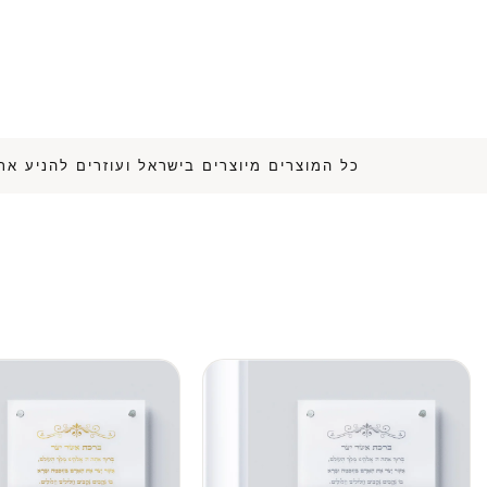
כל המוצרים מיוצרים בישראל ועוזרים 