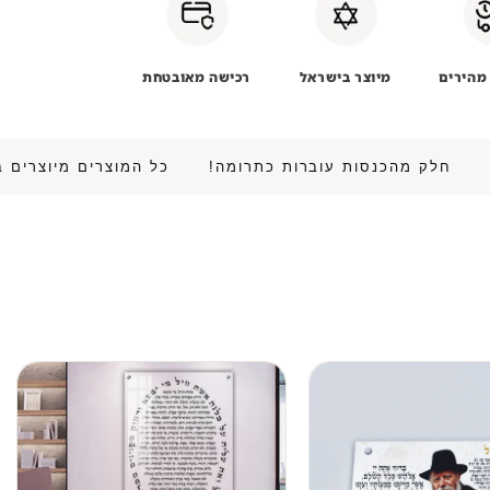
מהירים
מיוצר בישראל
רכישה מאובטחת
ה! • חלק מהכנסות עוברות כתרומה!
כל המוצרים מיוצר