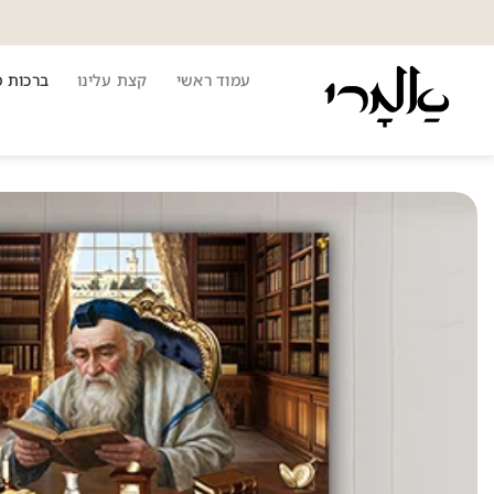
Ski
t
conten
עמוד ראשי
קצת עלינו
ברכות 