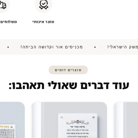
מוצר איכותי
משלוחים 
יע את המשק הישראלי! • מכניסים אור וקדושה הביתה!
מוצרים דומים
עוד דברים שאולי תאהבו: