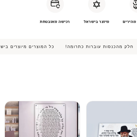
מהירים
מיוצר בישראל
רכישה מאובטחת
 • חלק מהכנסות עוברות כתרומה!
כל המוצרים מיוצרים 