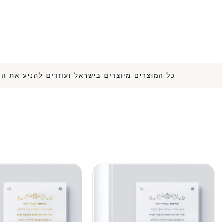
כל המוצרים מיוצרים בישראל ועוזרים להנ