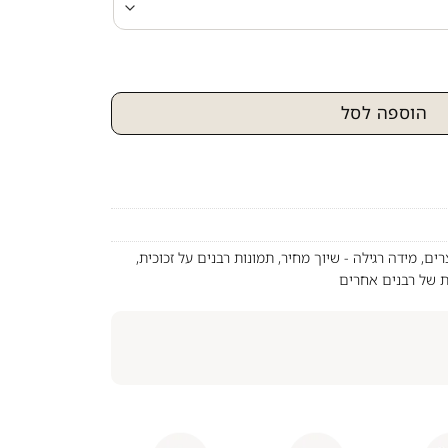
ל רבי מאיר בעל הנס על קנבס או זכוכית מחוסמת
הוספה לסל
רים
,
מידה רגילה - שיוך מחיר
,
תמונות רבנים על זכוכית
,
ת של רבנים אחרים