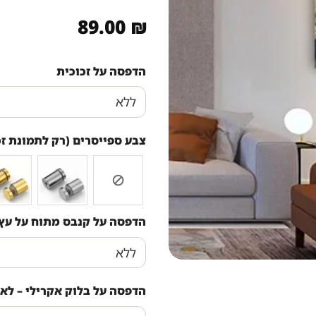
89.00
₪
הדפסה על זכוכית
צבע ספייסרים (רק לתמונת זכ
הדפסה על קנבס מתוח על עץ
הדפסה על בלוק אקרילי – לא 