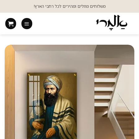
Ski
משלוחים מוזלים ומהירים לכל רחבי הארץ!
t
conten