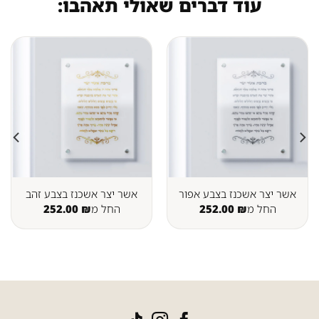
עוד דברים שאולי תאהבו:
אשר יצר אשכנז בצבע אפור
אשר יצר אשכנז בצבע זהב
החל מ
₪
252.00
החל מ
₪
252.00