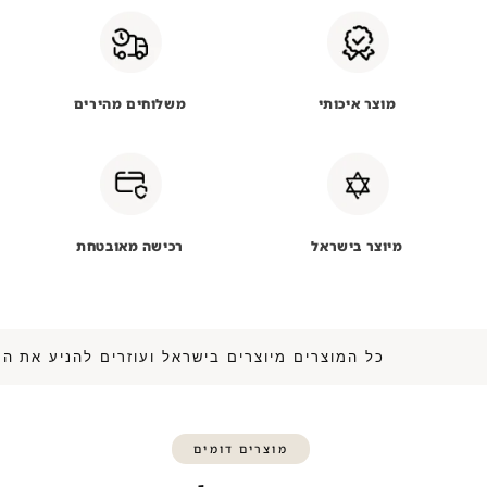
מוצר איכותי
משלוחים מהירים
מיוצר בישראל
רכישה מאובטחת
כל המוצרים מיוצרים בישראל ועוזרים להנ
מוצרים דומים