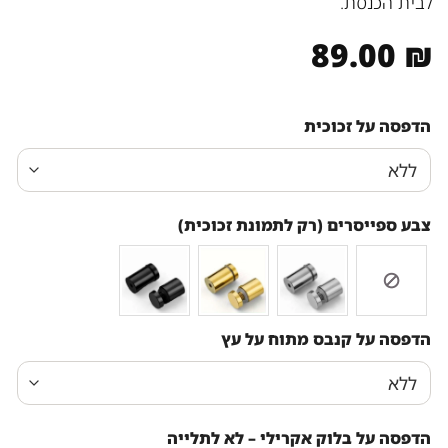
לבית הכנסת.
89.00
₪
הדפסה על זכוכית
צבע ספייסרים (רק לתמונת זכוכית)
הדפסה על קנבס מתוח על עץ
הדפסה על בלוק אקרילי – לא לתלייה