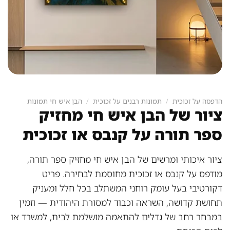
הדפסה על זכוכית
/
תמונות רבנים על זכוכית
/
הבן איש חי תמונות
ציור של הבן איש חי מחזיק
ספר תורה על קנבס או זכוכית
ציור איכותי ומרשים של הבן איש חי מחזיק ספר תורה,
מודפס על קנבס או זכוכית מחוסמת לבחירה. פריט
דקורטיבי בעל עומק רוחני המשתלב בכל חלל ומעניק
תחושת קדושה, השראה וכבוד למסורת היהודית — וזמין
במבחר רחב של גדלים להתאמה מושלמת לבית, למשרד או