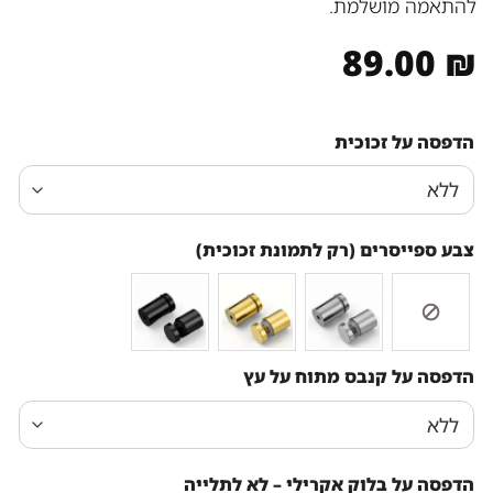
להתאמה מושלמת.
89.00
₪
הדפסה על זכוכית
צבע ספייסרים (רק לתמונת זכוכית)
הדפסה על קנבס מתוח על עץ
הדפסה על בלוק אקרילי – לא לתלייה