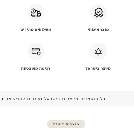
מוצר איכותי
משלוחים מהירים
מיוצר בישראל
רכישה מאובטחת
כל המוצרים מיוצרים בישראל ועוזרים להנ
מוצרים דומים