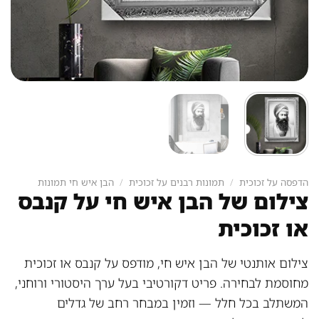
הדפסה על זכוכית
/
תמונות רבנים על זכוכית
/
הבן איש חי תמונות
צילום של הבן איש חי על קנבס
או זכוכית
צילום אותנטי של הבן איש חי, מודפס על קנבס או זכוכית
מחוסמת לבחירה. פריט דקורטיבי בעל ערך היסטורי ורוחני,
המשתלב בכל חלל — וזמין במבחר רחב של גדלים