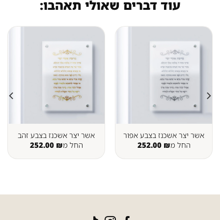
עוד דברים שאולי תאהבו:
אשר יצר אשכנז בצבע אפור
אשר יצר אשכנז בצבע זהב
החל מ
₪
252.00
החל מ
₪
252.00