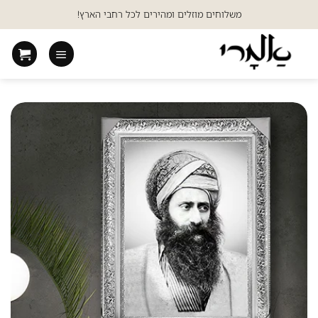
Ski
משלוחים מוזלים ומהירים לכל רחבי הארץ!
t
conten