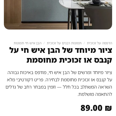
הדפסה על זכוכית
/
תמונות רבנים על זכוכית
/
הבן איש חי תמונות
ציור מיוחד של הבן איש חי על
קנבס או זכוכית מחוסמת
ציור מיוחד ומרשים של הבן איש חי, מודפס באיכות גבוהה
על קנבס או זכוכית מחוסמת לבחירה. פריט דקורטיבי מלא
השראה המשתלב בכל חלל — וזמין במבחר רחב של גדלים
להתאמה מושלמת.
89.00
₪