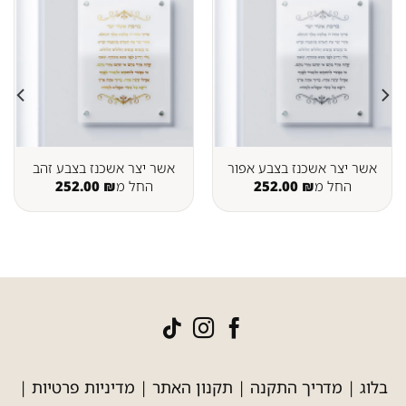
אשר יצר אשכנז בצבע אפור
אשר יצר אשכנז בצבע זהב
החל מ
₪
252.00
החל מ
₪
252.00
בלוג
|
מדריך התקנה
|
תקנון האתר
|
מדיניות פרטיות
|