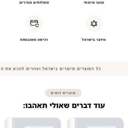
מוצר איכותי
משלוחים מהירים
מיוצר בישראל
רכישה מאובטחת
כל המוצרים מיוצרים בישראל ועוזרים להנ
מוצרים דומים
עוד דברים שאולי תאהבו: