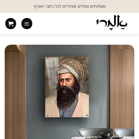
Ski
משלוחים מוזלים ומהירים לכל רחבי הארץ!
t
conten