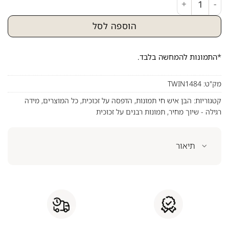
הוספה לסל
*התמונות להמחשה בלבד.
מק"ט:
TWIN1484
קטגוריות:
הבן איש חי תמונות
,
הדפסה על זכוכית
,
כל המוצרים
,
מידה
רגילה - שיוך מחיר
,
תמונות רבנים על זכוכית
תיאור