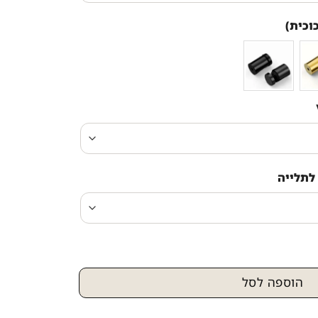
וכית)
לתלייה
דיוקן מיוחדת של הרב עובדיה יוסף
הוספה לסל