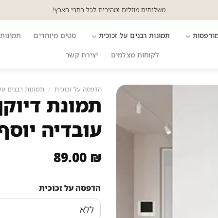
משלוחים מוזלים ומהירים לכל רחבי הארץ!
מודפסות
תמונות רבנים על זכוכית
סטים מיוחדים
תמונות 
לקוחות מצלמים
יצירת קשר
הדפסה על זכוכית
/
תמונות רבנים על
תמונת דיוקן
עובדיה יוסף
89.00
₪
הדפסה על זכוכית