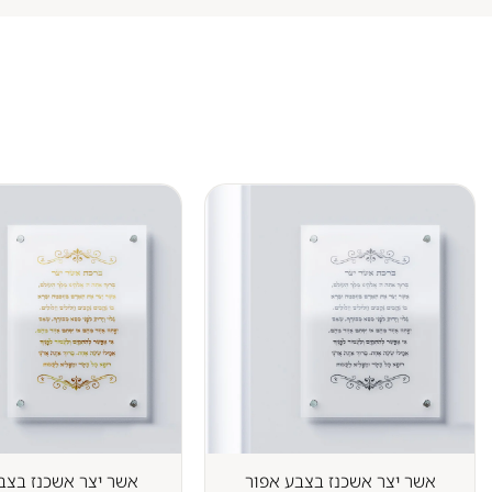
אשר יצר אשכנז בצבע אפור
אשר יצר אשכנז בצב