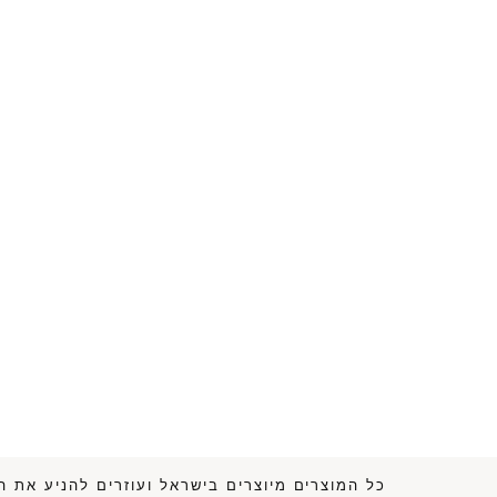
כל המוצרים מיוצרים בישראל ועוזרים לה