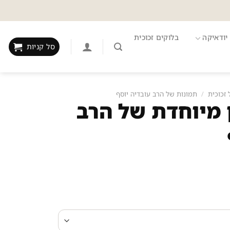
יודאיקה
בלוקים זכוכית
סל קניות
 זכוכית
/
תמונות של הרב עובדיה יוסף
 מיוחדת של הרב