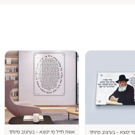
אשת חייל מי ימצא – בעיצוב מיוחד
י ימצא – בעיצוב מיוחד