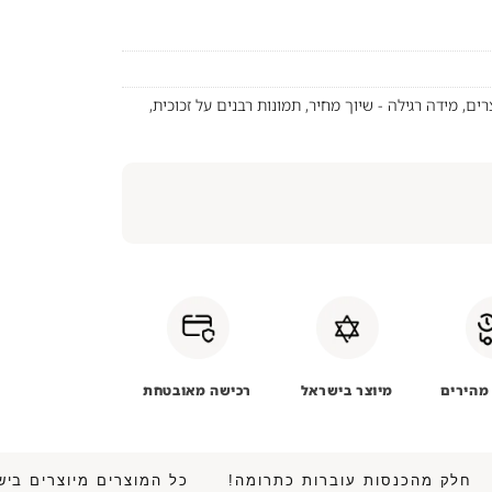
רים
,
מידה רגילה - שיוך מחיר
,
תמונות רבנים על זכוכית
,
מהירים
מיוצר בישראל
רכישה מאובטחת
 • חלק מהכנסות עוברות כתרומה!
כל המוצרים מיוצרים