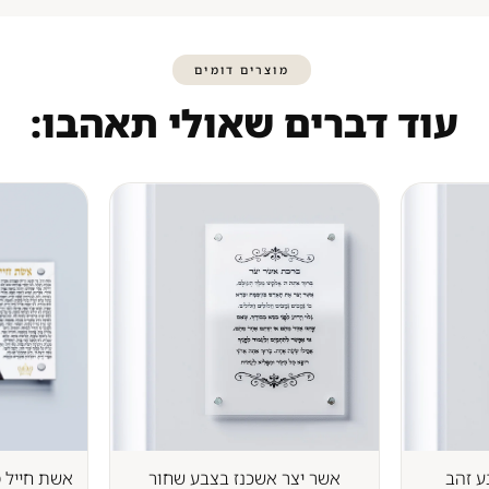
מוצרים דומים
עוד דברים שאולי תאהבו:
ע זהב
אשר יצר אשכנז בצבע שחור
אשת חייל מ