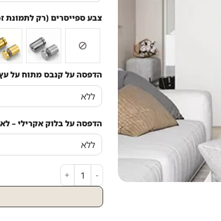
צבע ספייסרים (רק לתמונת זכ
הדפסה על קנבס מתוח על עץ
הדפסה על בלוק אקרילי – לא 
כמות של תמונת 