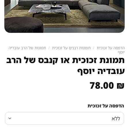
הדפסה על זכוכית
/
תמונות רבנים על זכוכית
/
תמונות של הרב עובדיה
יוסף
תמונת זכוכית או קנבס של הרב
עובדיה יוסף
78.00
₪
הדפסה על זכוכית