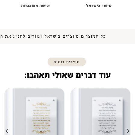
מיוצר בישראל
רכישה מאובטחת
כל המוצרים מיוצרים בישראל ועוזרים להנ
מוצרים דומים
עוד דברים שאולי תאהבו: