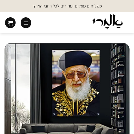
Ski
משלוחים מוזלים ומהירים לכל רחבי הארץ!
t
conten