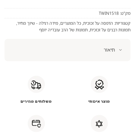
מק"ט:
TWIN1518
קטגוריות:
הדפסה על זכוכית
,
כל המוצרים
,
מידה רגילה - שיוך מחיר
,
תמונות רבנים על זכוכית
,
תמונות של הרב עובדיה יוסף
תיאור
מוצר איכותי
משלוחים מהירים