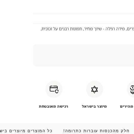
רים
,
מידה רגילה - שיוך מחיר
,
תמונות רבנים על זכוכית
,
מהירים
מיוצר בישראל
רכישה מאובטחת
 • חלק מהכנסות עוברות כתרומה!
כל המוצרים מיוצרים