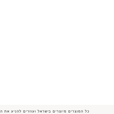
כל המוצרים מיוצרים בישראל ועוזרים לה