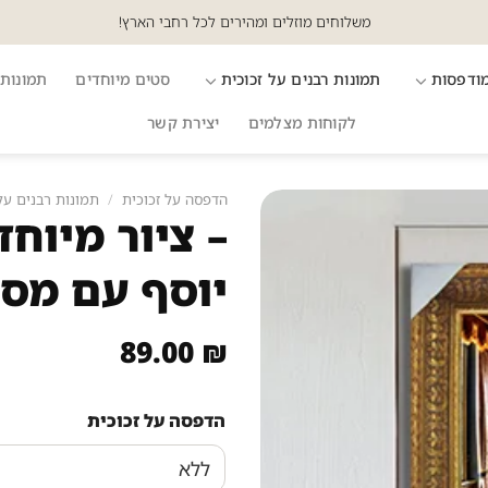
משלוחים מוזלים ומהירים לכל רחבי הארץ!
מודפסות
תמונות רבנים על זכוכית
סטים מיוחדים
תמונות 
לקוחות מצלמים
יצירת קשר
הדפסה על זכוכית
/
תמונות רבנים על
– ציור מיוח
יוסף עם מס
89.00
₪
הדפסה על זכוכית