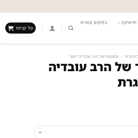
יודאיקה
בלוקים זכוכית
סל קניות
 זכוכית
/
תמונות של הרב עובדיה יוסף
ד של הרב עובדיה
גרת