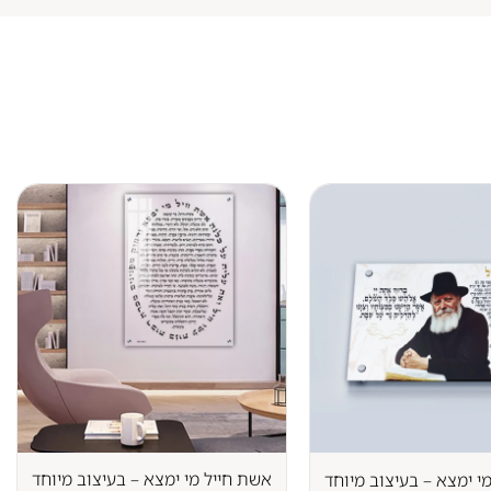
אשת חייל מי ימצא – בעיצוב מיוחד
י ימצא – בעיצוב מיוחד