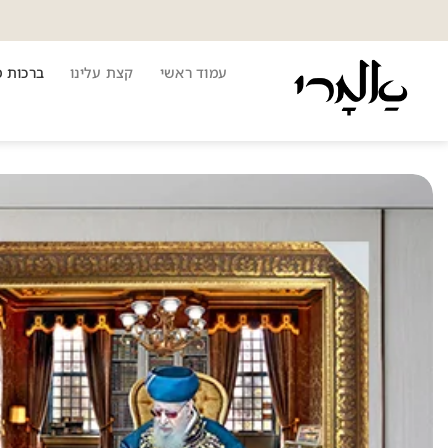
Ski
t
conten
עמוד ראשי
קצת עלינו
ברכות 