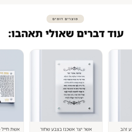
מוצרים דומים
עוד דברים שאולי תאהבו:
ע זהב
אשר יצר אשכנז בצבע שחור
אשת חייל מ