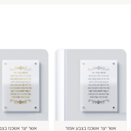
אשר יצר אשכנז בצבע אפור
אשר יצר אשכנז בצב