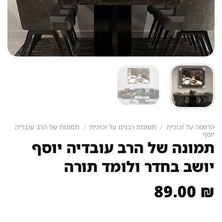
הדפסה על זכוכית
/
תמונות רבנים על זכוכית
/
תמונות של הרב עובדיה
יוסף
תמונה של הרב עובדיה יוסף
יושב בחדר ולומד תורה
89.00
₪