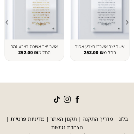
אשר יצר אשכנז בצבע אפור
אשר יצר אשכנז בצבע זהב
החל מ
₪
252.00
החל מ
₪
252.00
בלוג
|
מדריך התקנה
|
תקנון האתר
|
מדיניות פרטיות
|
הצהרת נגישות