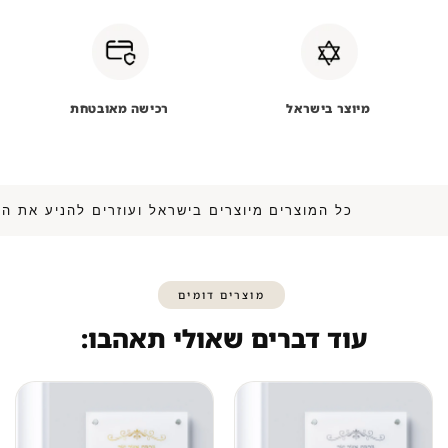
מיוצר בישראל
רכישה מאובטחת
כל המוצרים מיוצרים בישראל ועוזרים להנ
מוצרים דומים
עוד דברים שאולי תאהבו: