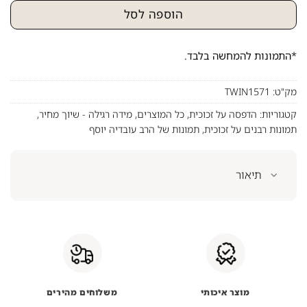
הוספה לסל
*התמונות להמחשה בלבד.
מק"ט:
TWIN1571
קטגוריות:
הדפסה על זכוכית
,
כל המוצרים
,
מידה רגילה - שיוך מחיר
,
תמונות רבנים על זכוכית
,
תמונות של הרב עובדיה יוסף
תיאור
מוצר איכותי
משלוחים מהירים