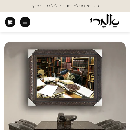
Ski
משלוחים מוזלים ומהירים לכל רחבי הארץ!
t
conten