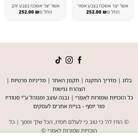
אשר יצר אשכנז בצבע אפור
אשר יצר אשכנז בצבע זהב
החל מ
₪
252.00
החל מ
₪
252.00
בלוג
|
מדריך התקנה
|
תקנון האתר
|
מדיניות פרטיות
|
הצהרת נגישות
כל הזכויות שמורות לאַמָּרִי | נבנה עוצב ומנוהל ע"י סטודיו
מור יוסף -
בניית אתרים לעסקים
© הודו לה' כי טוב כי לעולם חסדו, הכל שלך וממך | כל
הזכויות שמורות לאמרי ©