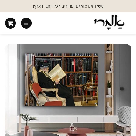
Ski
משלוחים מוזלים ומהירים לכל רחבי הארץ!
t
conten