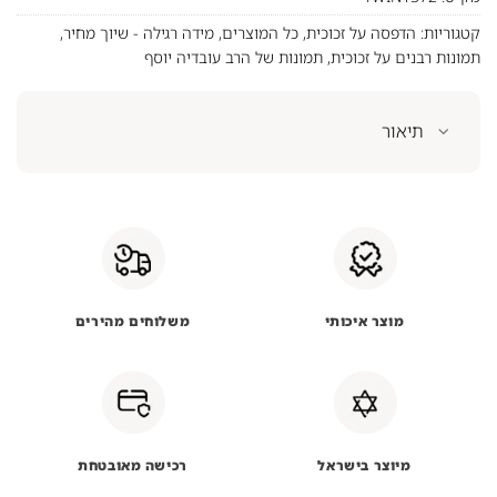
קטגוריות:
הדפסה על זכוכית
,
כל המוצרים
,
מידה רגילה - שיוך מחיר
,
תמונות רבנים על זכוכית
,
תמונות של הרב עובדיה יוסף
תיאור
מוצר איכותי
משלוחים מהירים
מיוצר בישראל
רכישה מאובטחת