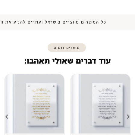
כל המוצרים מיוצרים בישראל ועוזרים להנ
מוצרים דומים
עוד דברים שאולי תאהבו: