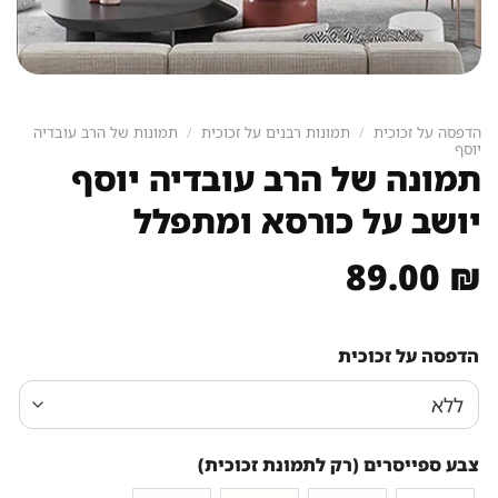
הדפסה על זכוכית
/
תמונות רבנים על זכוכית
/
תמונות של הרב עובדיה
יוסף
תמונה של הרב עובדיה יוסף
יושב על כורסא ומתפלל
89.00
₪
הדפסה על זכוכית
צבע ספייסרים (רק לתמונת זכוכית)