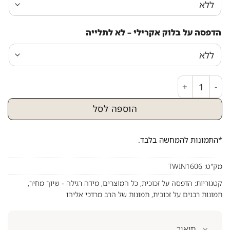
הדפסה על בלוק אקרילי – לא לתלייה
כמות של תמונה מעוצבת של הרב מרדכי אליהו
הוספה לסל
*התמונות להמחשה בלבד.
מק"ט:
TWIN1606
קטגוריות:
הדפסה על זכוכית
,
כל המוצרים
,
מידה רגילה - שיוך מחיר
,
תמונות רבנים על זכוכית
,
תמונות של הרב מרדכי אליהו
תיאור