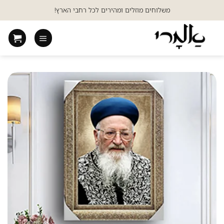
Ski
משלוחים מוזלים ומהירים לכל רחבי הארץ!
t
conten