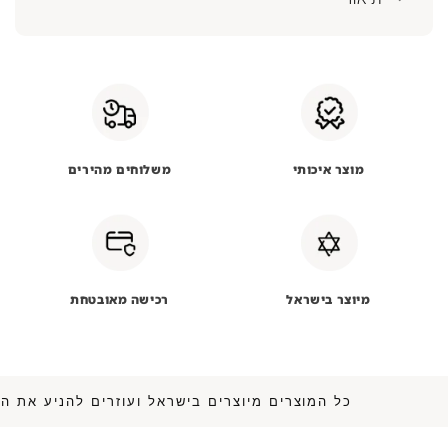
מוצר איכותי
משלוחים מהירים
מיוצר בישראל
רכישה מאובטחת
כל המוצרים מיוצרים בישראל ועוזרים להנ