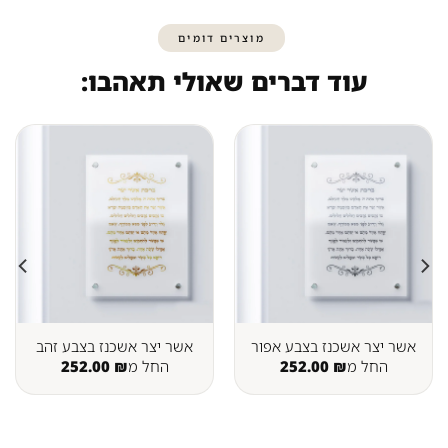
מוצרים דומים
עוד דברים שאולי תאהבו:
אשר יצר אשכנז בצבע אפור
אשר יצר אשכנז בצבע זהב
החל מ
₪
252.00
החל מ
₪
252.00