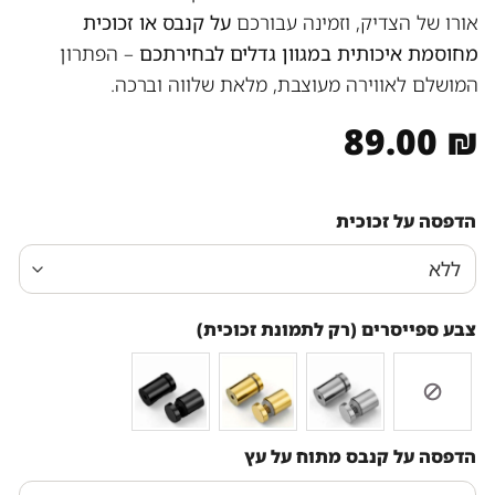
אורו של הצדיק, וזמינה עבורכם
על קנבס או זכוכית
מחוסמת איכותית במגוון גדלים לבחירתכם
– הפתרון
המושלם לאווירה מעוצבת, מלאת שלווה וברכה.
89.00
₪
הדפסה על זכוכית
צבע ספייסרים (רק לתמונת זכוכית)
הדפסה על קנבס מתוח על עץ