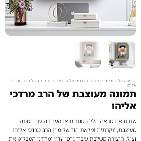
הדפסה על זכוכית
/
תמונות רבנים על זכוכית
/
תמונות של הרב מרדכי
אליהו
תמונה מעוצבת של הרב מרדכי
אליהו
שדרגו את מראה חלל המגורים או העבודה עם תמונה
מעוצבת, יוקרתית ומלאת הוד של מרן הרב מרדכי אליהו
זצ"ל. היצירה משלבת עיבוד גרפי עדין ומודרני המבליט את