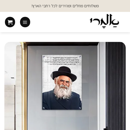
Ski
משלוחים מוזלים ומהירים לכל רחבי הארץ!
t
conten