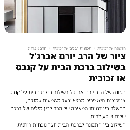
הדפסה על זכוכית
/
תמונות רבנים על זכוכית
/
הרב אברגיל
ציור של הרב יורם אברג'ל
בשילוב ברכת הבית על קנבס
או זכוכית
תמונה של הרב יורם אברג'ל בשילוב ברכת הבית על קנבס
או זכוכית היא פריט מרגש ובעל משמעות עמוקה,
המשלב בין דמותו המאירה של הרב לבין מילים של ברכה,
שלום ושפע לבית.
השילוב בין התמונה לברכת הבית יוצר נוכחות רוחנית