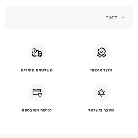
תיאור
מוצר איכותי
משלוחים מהירים
מיוצר בישראל
רכישה מאובטחת