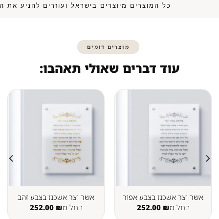
כל המוצרים מיוצרים בישראל ועוזרים להנ
מוצרים דומים
עוד דברים שאולי תאהבו:
אשר יצר אשכנז בצבע אפור
אשר יצר אשכנז בצבע זהב
החל מ
₪
252.00
החל מ
₪
252.00