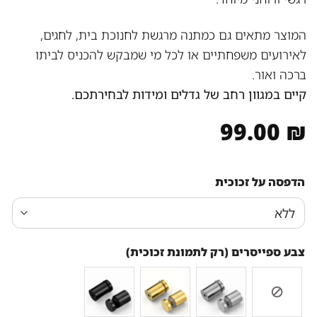
המוצר מתאים גם כמתנה מרגשת לחנוכת בית, לחגים,
לאירועים משפחתיים או לכל מי שמבקש להכניס לביתו
ברכה ואור.
קיים במגוון רחב של גדלים ומידות לבחירתכם.
99.00
₪
הדפסה על זכוכית
צבע ספייסרים (רק לתמונת זכוכית)