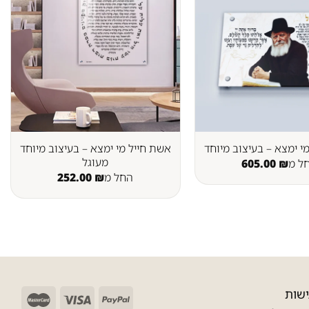
אשת חייל מי ימצא – בעיצוב מיוחד
י ימצא – בעיצוב מיוחד
מעוגל
ל מ
₪
605.00
החל מ
₪
252.00
שות