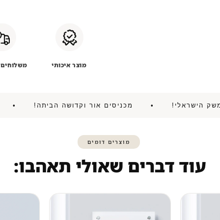
מוצר איכותי
משלוחים 
יע את המשק הישראלי! • מכניסים אור וקדושה הביתה!
מוצרים דומים
עוד דברים שאולי תאהבו: