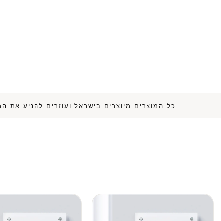
כל המוצרים מיוצרים בישראל ועוזרים להנ