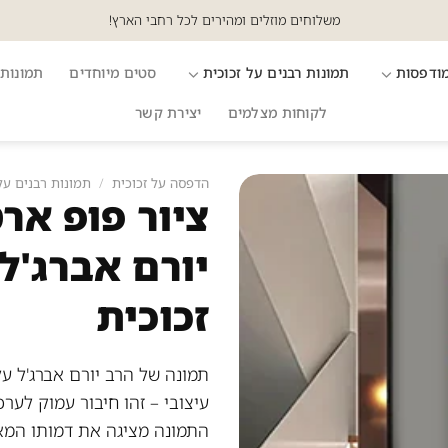
משלוחים מוזלים ומהירים לכל רחבי הארץ!
מודפסות
תמונות רבנים על זכוכית
סטים מיוחדים
תמונות 
לקוחות מצלמים
יצירת קשר
הדפסה על זכוכית
/
תמונות רבנים על
ציור פופ אר
יורם אברג'ל
זכוכית
תמונה של הרב יורם אברג'ל ע
עיצובי – זהו חיבור עמוק לערכי
התמונה מציגה את דמותו המא