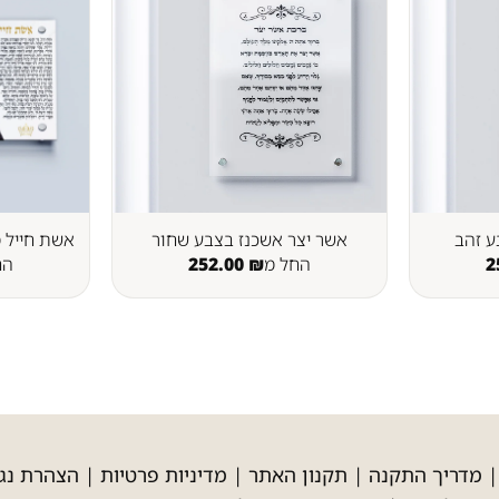
ע זהב
אשר יצר אשכנז בצבע שחור
אשת חייל מ
2
החל מ
₪
252.00
הח
מדריך התקנה
|
תקנון האתר
|
מדיניות פרטיות
|
הצהרת נגי