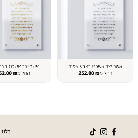
אשר יצר אשכנז בצבע אפור
אשר יצר אשכנז בצב
החל מ
₪
252.00
החל מ
₪
52.00
בלוג
|