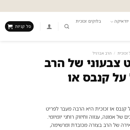
יודאיקה
בלוקים זכוכית
סל קניות
 זכוכית
/
הרב אברגיל
ט צבעוני של הרב
 על קנבס או
ל קנבס או זכוכית היא הרבה מעבר לפריט
ם של אמונה, ענווה וחיזוק רוחני יומיומי.
ירה של הרב בצורה מכובדת ומרשימה,