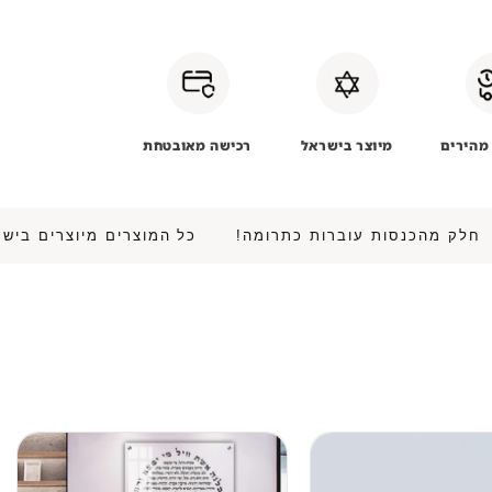
מהירים
מיוצר בישראל
רכישה מאובטחת
 • חלק מהכנסות עוברות כתרומה!
כל המוצרים מיוצרים 