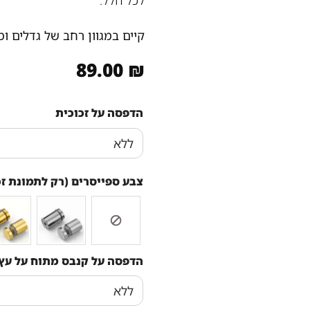
לכל חלל.
קיים במגוון רחב של גדלים ו
89.00
₪
הדפסה על זכוכית
צבע ספייסרים (רק לתמונת זכ
הדפסה על קנבס מתוח על עץ