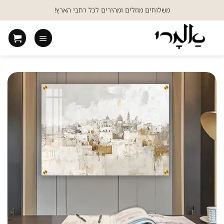
Ski
משלוחים מוזלים ומהירים לכל רחבי הארץ!
t
conten