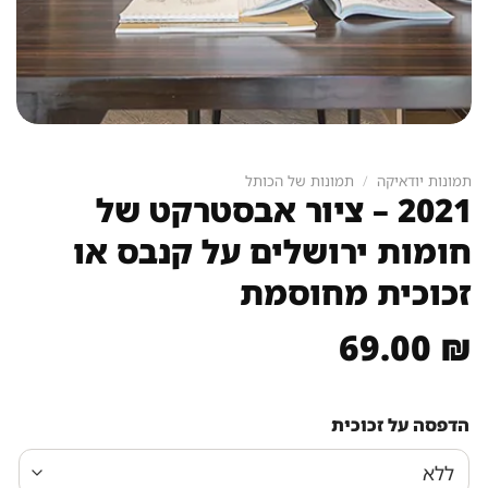
תמונות יודאיקה
/
תמונות של הכותל
2021 – ציור אבסטרקט של
חומות ירושלים על קנבס או
זכוכית מחוסמת
69.00
₪
הדפסה על זכוכית