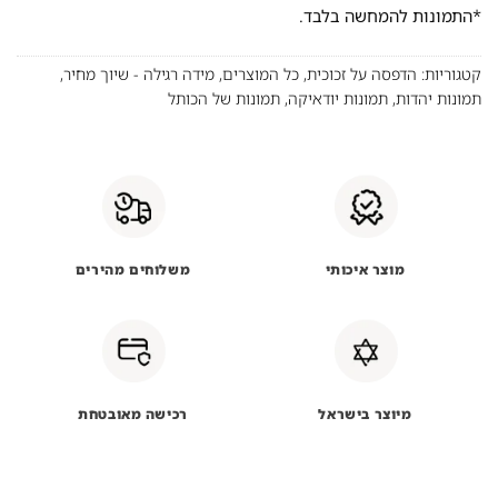
*התמונות להמחשה בלבד.
קטגוריות:
הדפסה על זכוכית
,
כל המוצרים
,
מידה רגילה - שיוך מחיר
,
תמונות יהדות
,
תמונות יודאיקה
,
תמונות של הכותל
מוצר איכותי
משלוחים מהירים
מיוצר בישראל
רכישה מאובטחת