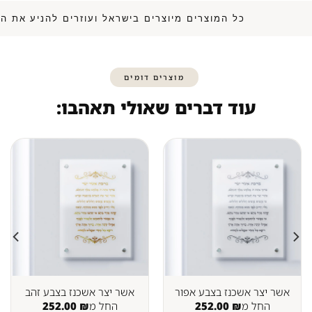
כל המוצרים מיוצרים בישראל ועוזרים להנ
מוצרים דומים
עוד דברים שאולי תאהבו:
אשר יצר אשכנז בצבע אפור
אשר יצר אשכנז בצבע זהב
החל מ
₪
252.00
החל מ
₪
252.00