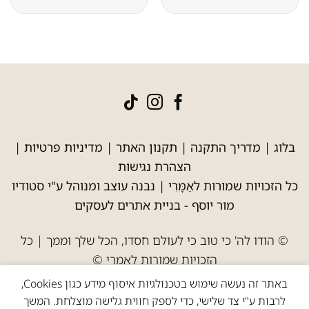
בלוג
|
מדריך התקנה
|
תקנון האתר
|
מדיניות פרטיות
|
הצהרת נגישות
כל הזכויות שמורות לאַמָּרִי | נבנה עוצב ומנוהל ע"י סטודיו
מור יוסף -
בניית אתרים לעסקים
© הודו לה' כי טוב כי לעולם חסדו, הכל שלך וממך | כל
הזכויות שמורות לאמרי ©
באתר זה נעשה שימוש בטכנולגיות איסוף מידע כגון Cookies,
לרבות ע"י צד שלישי, כדי לספק חווית גלישה מוצלחת. המשך