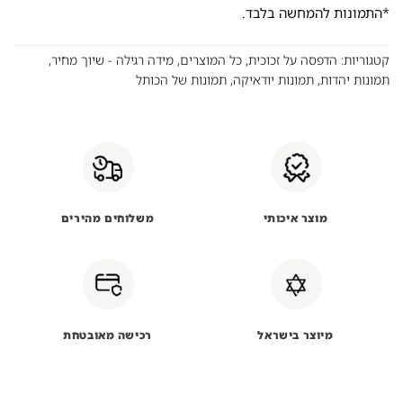
*התמונות להמחשה בלבד.
קטגוריות:
הדפסה על זכוכית
,
כל המוצרים
,
מידה רגילה - שיוך מחיר
,
תמונות יהדות
,
תמונות יודאיקה
,
תמונות של הכותל
מוצר איכותי
משלוחים מהירים
מיוצר בישראל
רכישה מאובטחת