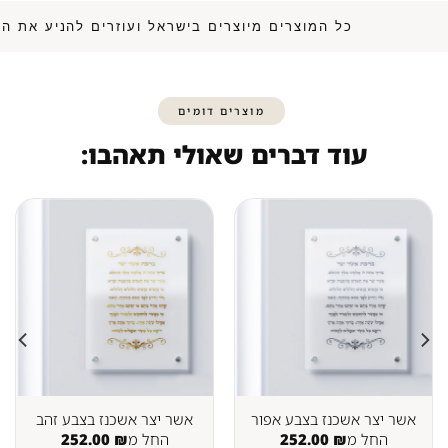
כל המוצרים מיוצרים בישראל ועוזרים להנ
מוצרים דומים
עוד דברים שאולי תאהבו:
אשר יצר אשכנז בצבע אפור
אשר יצר אשכנז בצבע זהב
החל מ
₪
252.00
החל מ
₪
252.00