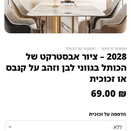
תמונות יודאיקה
/
תמונות של הכותל
2028 – ציור אבסטרקט של
הכותל בגווני לבן וזהב על קנבס
או זכוכית
69.00
₪
הדפסה על זכוכית