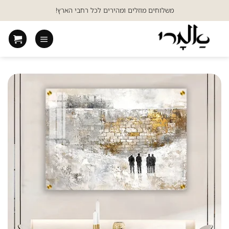
Ski
משלוחים מוזלים ומהירים לכל רחבי הארץ!
t
conten