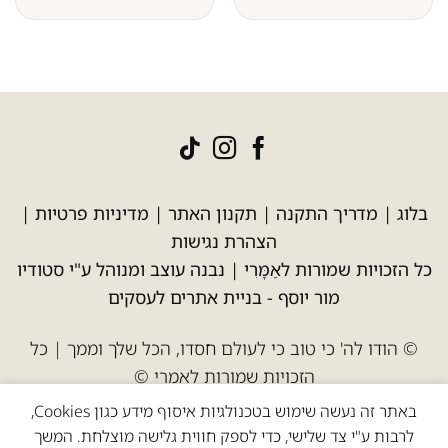
בלוג
|
מדריך התקנה
|
תקנון האתר
|
מדיניות פרטיות
|
הצהרת נגישות
כל הזכויות שמורות לאַמָּרִי | נבנה עוצב ומנוהל ע"י סטודיו
מור יוסף -
בניית אתרים לעסקים
© הודו לה' כי טוב כי לעולם חסדו, הכל שלך וממך | כל
הזכויות שמורות לאמרי ©
באתר זה נעשה שימוש בטכנולגיות איסוף מידע כגון Cookies,
לרבות ע"י צד שלישי, כדי לספק חווית גלישה מוצלחת. המשך