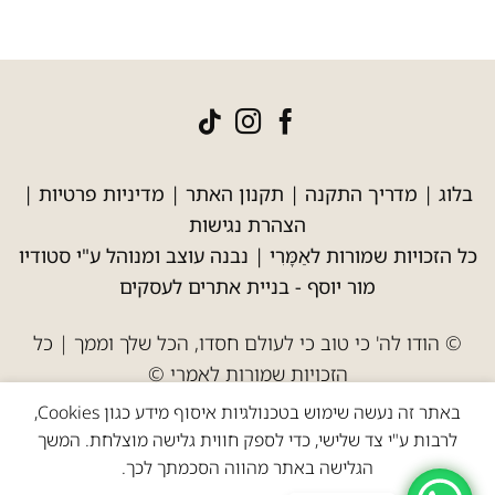
בלוג
|
מדריך התקנה
|
תקנון האתר
|
מדיניות פרטיות
|
הצהרת נגישות
כל הזכויות שמורות לאַמָּרִי | נבנה עוצב ומנוהל ע"י סטודיו
מור יוסף -
בניית אתרים לעסקים
© הודו לה' כי טוב כי לעולם חסדו, הכל שלך וממך | כל
הזכויות שמורות לאמרי ©
באתר זה נעשה שימוש בטכנולגיות איסוף מידע כגון Cookies,
לרבות ע"י צד שלישי, כדי לספק חווית גלישה מוצלחת. המשך
הגלישה באתר מהווה הסכמתך לכך.