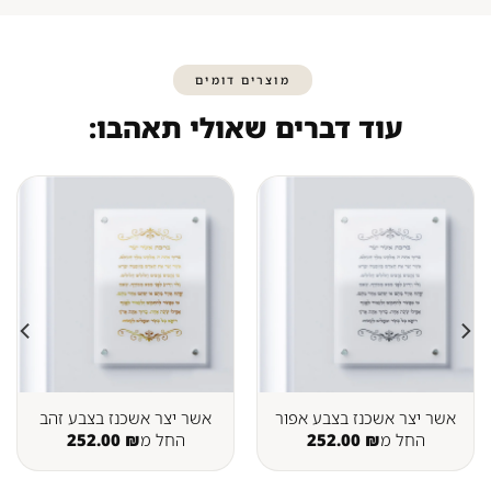
מוצרים דומים
עוד דברים שאולי תאהבו:
אשר יצר אשכנז בצבע אפור
אשר יצר אשכנז בצבע זהב
החל מ
₪
252.00
החל מ
₪
252.00