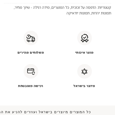
קטגוריות:
הדפסה על זכוכית
,
כל המוצרים
,
מידה רגילה - שיוך מחיר
,
תמונות יהדות
,
תמונות יודאיקה
מוצר איכותי
משלוחים מהירים
מיוצר בישראל
רכישה מאובטחת
כל המוצרים מיוצרים בישראל ועוזרים להני