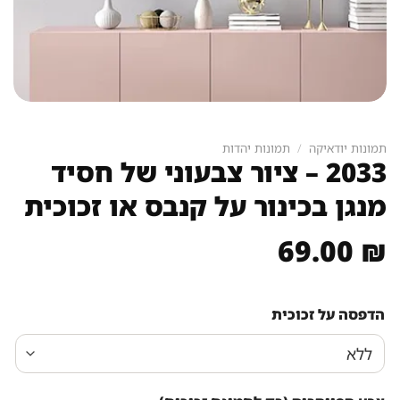
תמונות יודאיקה
/
תמונות יהדות
2033 – ציור צבעוני של חסיד
מנגן בכינור על קנבס או זכוכית
69.00
₪
הדפסה על זכוכית