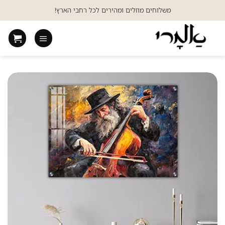
Ski
משלוחים מוזלים ומהירים לכל רחבי הארץ!
t
conten