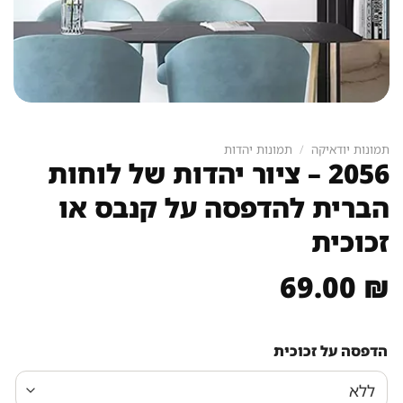
תמונות יודאיקה
/
תמונות יהדות
2056 – ציור יהדות של לוחות
הברית להדפסה על קנבס או
זכוכית
69.00
₪
הדפסה על זכוכית