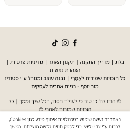
בלוג
|
מדריך התקנה
|
תקנון האתר
|
מדיניות פרטיות
|
הצהרת נגישות
כל הזכויות שמורות לאַמָּרִי | נבנה עוצב ומנוהל ע"י סטודיו
מור יוסף -
בניית אתרים לעסקים
© הודו לה' כי טוב כי לעולם חסדו, הכל שלך וממך | כל
הזכויות שמורות לאמרי ©
באתר זה נעשה שימוש בטכנולגיות איסוף מידע כגון Cookies,
לרבות ע"י צד שלישי, כדי לספק חווית גלישה מוצלחת. המשך