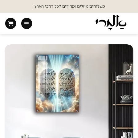
Ski
משלוחים מוזלים ומהירים לכל רחבי הארץ!
t
conten