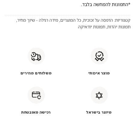
*התמונות להמחשה בלבד.
קטגוריות:
הדפסה על זכוכית
,
כל המוצרים
,
מידה רגילה - שיוך מחיר
,
תמונות יהדות
,
תמונות יודאיקה
מוצר איכותי
משלוחים מהירים
מיוצר בישראל
רכישה מאובטחת