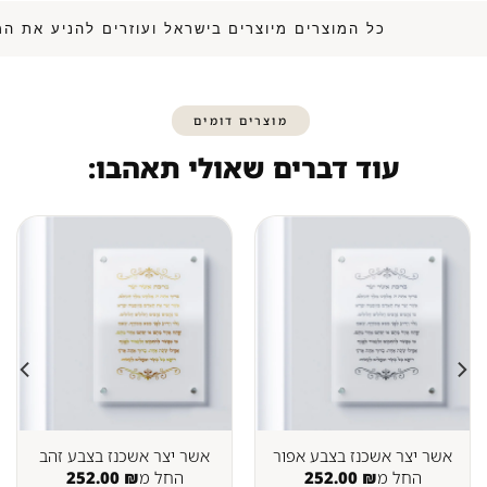
כל המוצרים מיוצרים בישראל ועוזרים להני
מוצרים דומים
עוד דברים שאולי תאהבו:
אשר יצר אשכנז בצבע אפור
אשר יצר אשכנז בצבע זהב
החל מ
₪
252.00
החל מ
₪
252.00