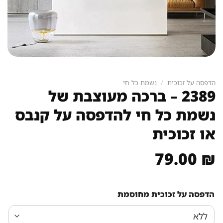
הדפסה על זכוכית
/
נשמת כל חי
2389 – ברכה מעוצבת של
נשמת כל חי להדפסה על קנבס
או זכוכית
79.00
₪
הדפסה על זכוכית מחוסמת