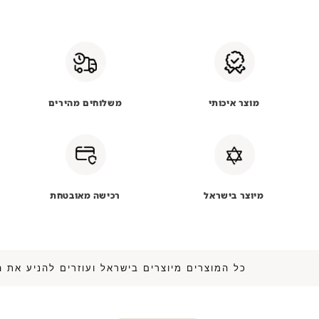
מוצר איכותי
משלוחים מהירים
מיוצר בישראל
רכישה מאובטחת
כל המוצרים מיוצרים בישראל ועוזרים להנ