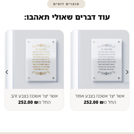
מוצרים דומים
עוד דברים שאולי תאהבו:
אשר יצר אשכנז בצבע אפור
אשר יצר אשכנז בצבע זהב
החל מ
₪
252.00
החל מ
₪
252.00