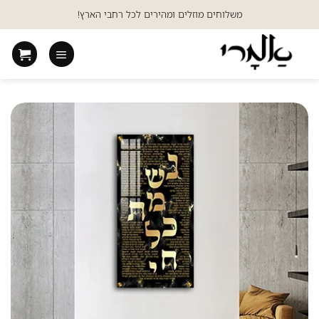
Ski
משלוחים מוזלים ומהירים לכל רחבי הארץ!
t
conten