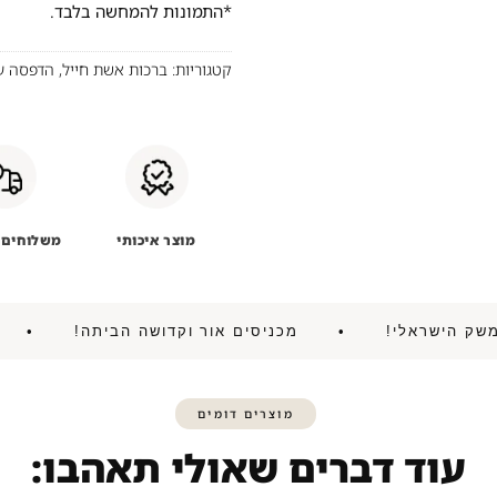
*התמונות להמחשה בלבד.
קטגוריות:
ברכות אשת חייל
,
הדפסה על
מוצר איכותי
משלוחים 
יע את המשק הישראלי! • מכניסים אור וקדושה הביתה!
מוצרים דומים
עוד דברים שאולי תאהבו: