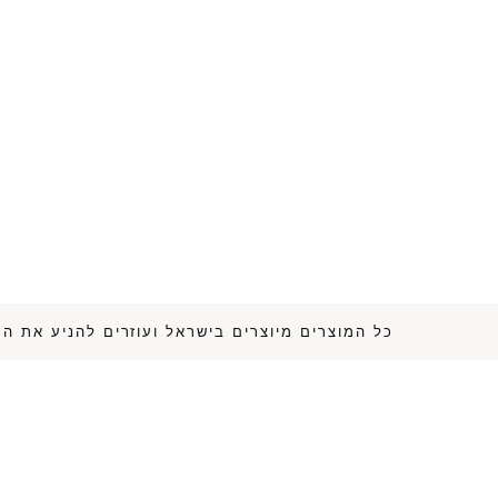
כל המוצרים מיוצרים בישראל ועוזרים להנ