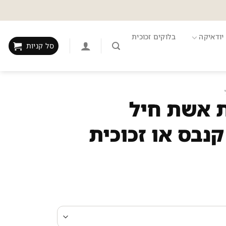
יודאיקה
בלוקים זכוכית
סל קניות
רכת אשת חיל
נבס או זכוכית