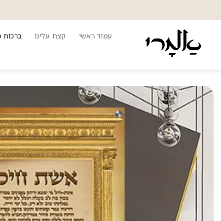
Ski
t
conten
עמוד ראשי
קצת עלינו
ברכות 