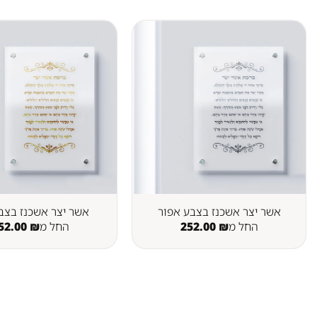
אשר יצר אשכנז בצבע אפור
אשר יצר אשכנז בצב
החל מ
₪
252.00
החל מ
₪
52.00