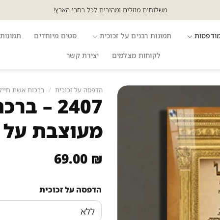
משלוחים מוזלים ומהירים לכל רחבי הארץ!
מודפסות
תמונות רבנים על זכוכית
סטים מיוחדים
תמונות 
לקוחות מצלמים
יצירת קשר
הדפסה על זכוכית
/
ברכות אשת חייל
2407 – ב
מעוצבת על ק
69.00
₪
הדפסה על זכוכית