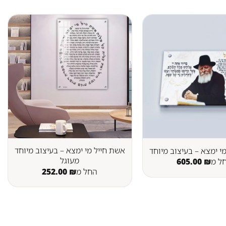
אשת חייל מי ימצא – בעיצוב מיוחד
י ימצא – בעיצוב מיוחד
מעוגל
ל מ
₪
605.00
החל מ
₪
252.00