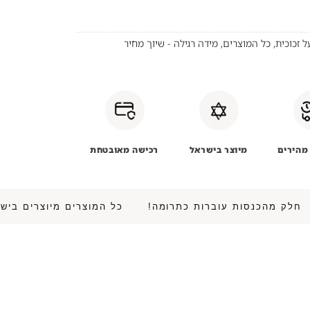
 זכוכית
,
כל המוצרים
,
מידה רגילה - שיוך מחיר
מהירים
מיוצר בישראל
רכישה מאובטחת
 • חלק מהכנסות עוברות כתרומה!
כל המוצרים מיוצרים 