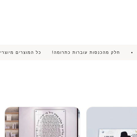
יתה! • חלק מהכנסות עוברות כתרומה!
כל המוצרים מיו