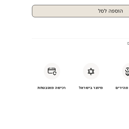
הוספה לסל
מהירים
מיוצר בישראל
רכישה מאובטחת