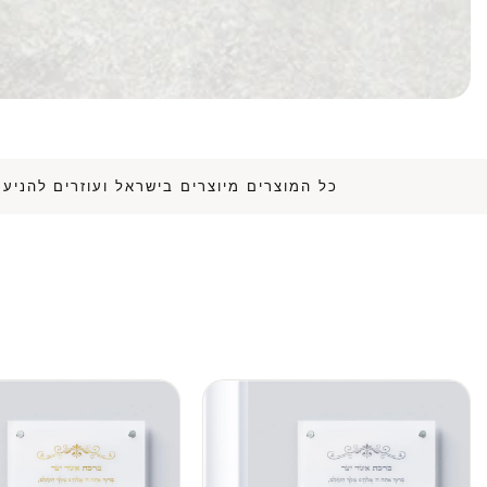
כל המוצרים מיוצרים בישראל ועוזרי