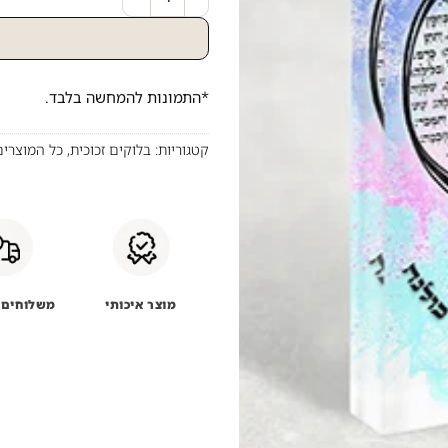
*התמונות להמחשה בלבד.
קטגוריות:
בלוקים זכוכית
,
כל המוצרים
מוצר איכותי
משלוחים 