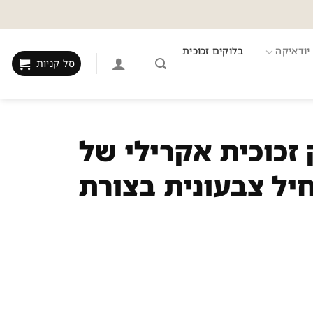
יודאיקה
בלוקים זכוכית
סל קניות
לוק זכוכית אקרילי של
יל צבעונית בצורת