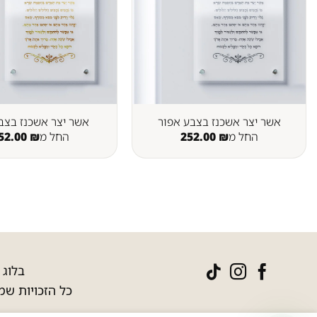
אשר יצר אשכנז בצבע אפור
אשר יצר אשכנז בצב
החל מ
₪
252.00
החל מ
₪
52.00
בלוג
|
כל הזכויות שמו