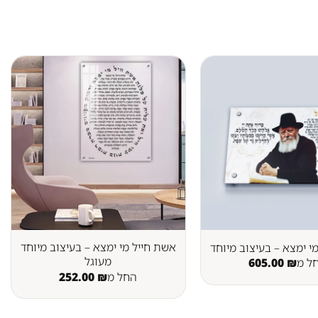
אשת חייל מי ימצא – בעיצוב מיוחד
י ימצא – בעיצוב מיוחד
מעוגל
ל מ
₪
605.00
החל מ
₪
252.00