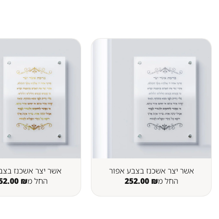
אשר יצר אשכנז בצבע אפור
אשר יצר אשכנז בצב
החל מ
₪
252.00
החל מ
₪
52.00