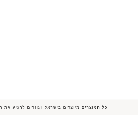
כל המוצרים מיוצרים בישראל ועוזרים לה