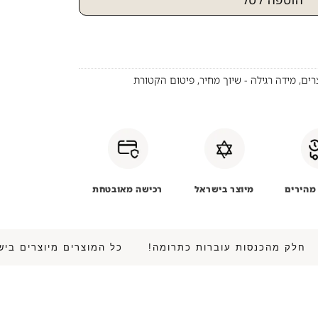
רים
,
מידה רגילה - שיוך מחיר
,
פיטום הקטורת
מהירים
מיוצר בישראל
רכישה מאובטחת
 • חלק מהכנסות עוברות כתרומה!
כל המוצרים מיוצרים