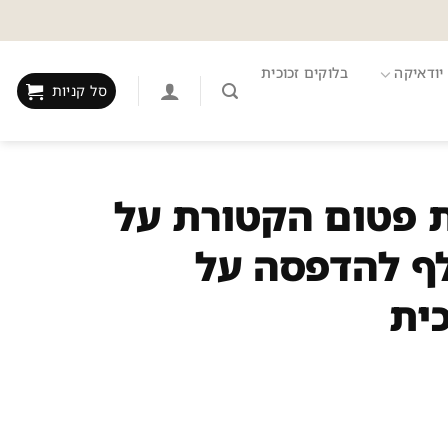
יודאיקה
בלוקים זכוכית
סל קניות
ברכת פטום הקטורת על
לף להדפסה על
כית