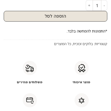
כמות של 2522 – ברכת הבית בגווני שחור וזהב על בלוק זכוכית אקרילי
הוספה לסל
*התמונות להמחשה בלבד.
קטגוריות:
בלוקים זכוכית
,
כל המוצרים
מוצר איכותי
משלוחים מהירים