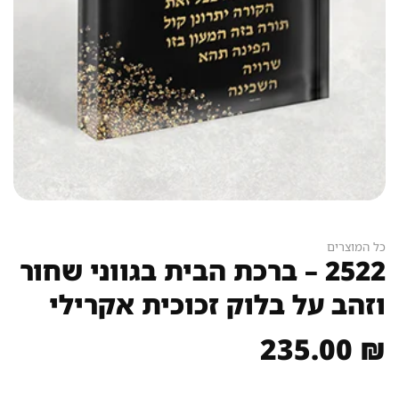
כל המוצרים
2522 – ברכת הבית בגווני שחור
וזהב על בלוק זכוכית אקרילי
235.00
₪