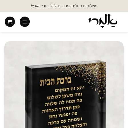
Ski
משלוחים מוזלים ומהירים לכל רחבי הארץ!
t
conten