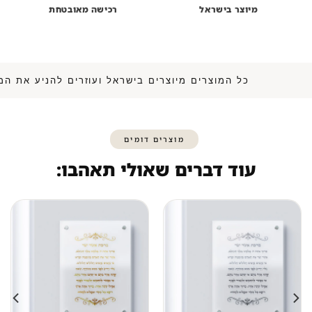
מיוצר בישראל
רכישה מאובטחת
כל המוצרים מיוצרים בישראל ועוזרים להני
מוצרים דומים
עוד דברים שאולי תאהבו: