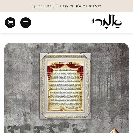
Ski
משלוחים מוזלים ומהירים לכל רחבי הארץ!
t
conten