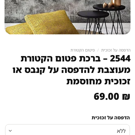
הדפסה על זכוכית
/
פיטום הקטורת
2544 – ברכת פטום הקטורת
מעוצבת להדפסה על קנבס או
זכוכית מחוסמת
69.00
₪
הדפסה על זכוכית