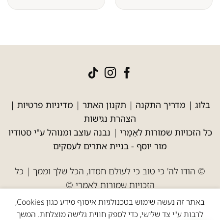
בלוג
|
מדריך התקנה
|
תקנון האתר
|
מדיניות פרטיות
|
הצהרת נגישות
כל הזכויות שמורות לאַמָּרִי | נבנה עוצב ומנוהל ע"י סטודיו
מור יוסף -
בניית אתרים לעסקים
© הודו לה' כי טוב כי לעולם חסדו, הכל שלך וממך | כל
הזכויות שמורות לאמרי ©
באתר זה נעשה שימוש בטכנולגיות איסוף מידע כגון Cookies,
לרבות ע"י צד שלישי, כדי לספק חווית גלישה מוצלחת. המשך