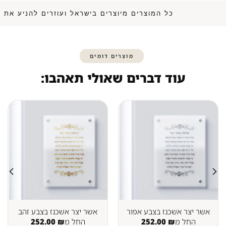
כל המוצרים מיוצרים בישראל ועוזרים לה
מוצרים דומים
עוד דברים שאולי תאהבו:
אשר יצר אשכנז בצבע אפור
אשר יצר אשכנז בצבע זהב
החל מ
₪
252.00
החל מ
₪
252.00