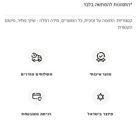
*התמונות להמחשה בלבד.
קטגוריות:
הדפסה על זכוכית
,
כל המוצרים
,
מידה רגילה - שיוך מחיר
,
פיטום
הקטורת
מוצר איכותי
משלוחים מהירים
מיוצר בישראל
רכישה מאובטחת