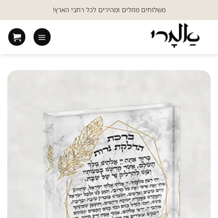
Ski
משלוחים מוזלים ומהירים לכל רחבי הארץ!
t
conten