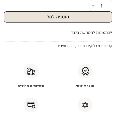
כמות של 2628 – ברכת הדלקת נרות שבת על בלוק זכוכית אקרילי)
הוספה לסל
*התמונות להמחשה בלבד.
קטגוריות:
בלוקים זכוכית
,
כל המוצרים
מוצר איכותי
משלוחים מהירים