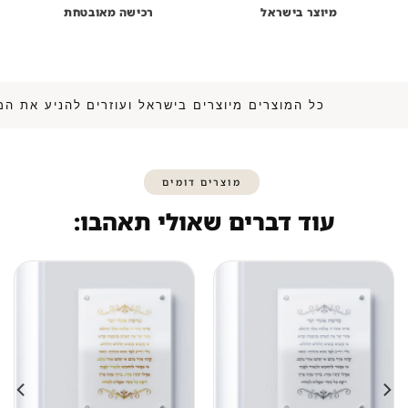
מיוצר בישראל
רכישה מאובטחת
כל המוצרים מיוצרים בישראל ועוזרים להני
מוצרים דומים
עוד דברים שאולי תאהבו: