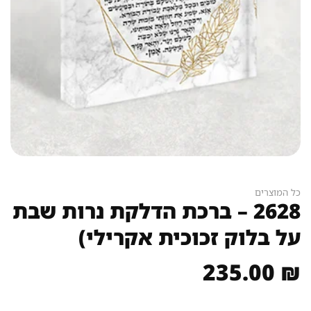
כל המוצרים
2628 – ברכת הדלקת נרות שבת
על בלוק זכוכית אקרילי)
235.00
₪