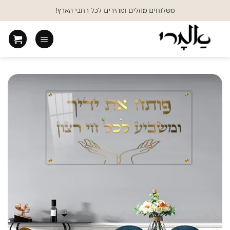
Ski
משלוחים מוזלים ומהירים לכל רחבי הארץ!
t
conten