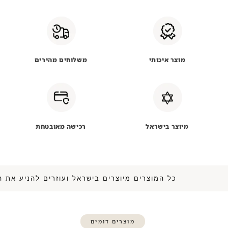
מוצר איכותי
משלוחים מהירים
מיוצר בישראל
רכישה מאובטחת
כל המוצרים מיוצרים בישראל ועוזרים להנ
מוצרים דומים