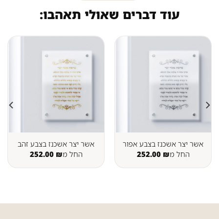
עוד דברים שאולי תאהבו:
אשר יצר אשכנז בצבע אפור
אשר יצר אשכנז בצבע זהב
החל מ
₪
252.00
החל מ
₪
252.00