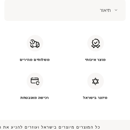
תיאור
מוצר איכותי
משלוחים מהירים
מיוצר בישראל
רכישה מאובטחת
כל המוצרים מיוצרים בישראל ועוזרים להנ