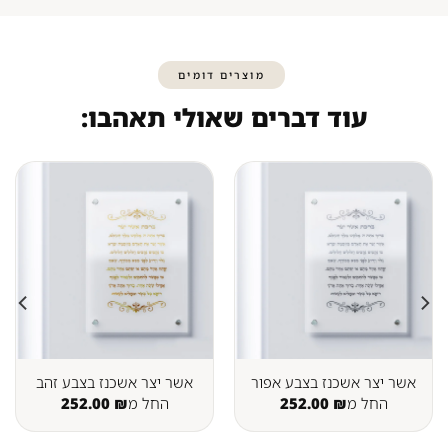
מוצרים דומים
עוד דברים שאולי תאהבו:
אשר יצר אשכנז בצבע אפור
אשר יצר אשכנז בצבע זהב
החל מ
₪
252.00
החל מ
₪
252.00