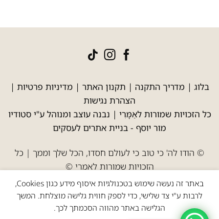
בלוג
|
מדריך התקנה
|
תקנון האתר
|
מדיניות פרטיות
|
הצהרת נגישות
כל הזכויות שמורות לאַמָּרִי | נבנה עוצב ומנוהל ע"י סטודיו
מור יוסף -
בניית אתרים לעסקים
© הודו לה' כי טוב כי לעולם חסדו, הכל שלך וממך | כל
הזכויות שמורות לאמרי ©
באתר זה נעשה שימוש בטכנולגיות איסוף מידע כגון Cookies,
לרבות ע"י צד שלישי, כדי לספק חווית גלישה מוצלחת. המשך
הגלישה באתר מהווה הסכמתך לכך.