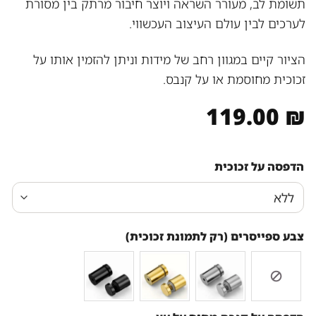
תשומת לב, מעורר השראה ויוצר חיבור מרתק בין מסורת
לערכים לבין עולם העיצוב העכשווי.
הציור קיים במגוון רחב של מידות וניתן להזמין אותו על
זכוכית מחוסמת או על קנבס.
119.00
₪
הדפסה על זכוכית
צבע ספייסרים (רק לתמונת זכוכית)