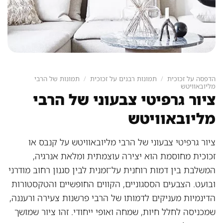
הדפסה על זכוכית
/
תמונות רבנים על זכוכית
/
תמונות של הרבי
מליובאוויטש
ציור גרפיטי צבעוני של הרבי
מליובאוויטש
ציור גרפיטי צבעוני של הרבי מליובאוויטש על קנבס או
זכוכית מחוסמת הוא יצירה עוצמתית ומלאת אנרגיה,
המשלבת בין דמות רוחנית על־זמנית לבין סגנון רחוב מודרני
ובועט. הצבעים הססגוניים, הקווים החופשיים והטקסטורות
הדינמיות מעניקים לדמותו של הרבי פרשנות צעירה ורעננה,
שמכניסה לחלל חיות, שמחה ואופי ייחודי. זהו ציור שמושך