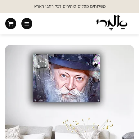
Ski
משלוחים מוזלים ומהירים לכל רחבי הארץ!
t
conten