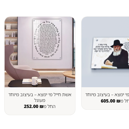
אשת חייל מי ימצא – בעיצוב מיוחד
י ימצא – בעיצוב מיוחד
מעוגל
ל מ
₪
605.00
החל מ
₪
252.00