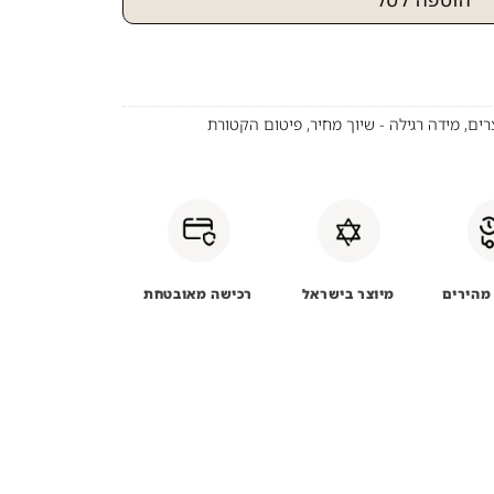
רים
,
מידה רגילה - שיוך מחיר
,
פיטום הקטורת
מהירים
מיוצר בישראל
רכישה מאובטחת