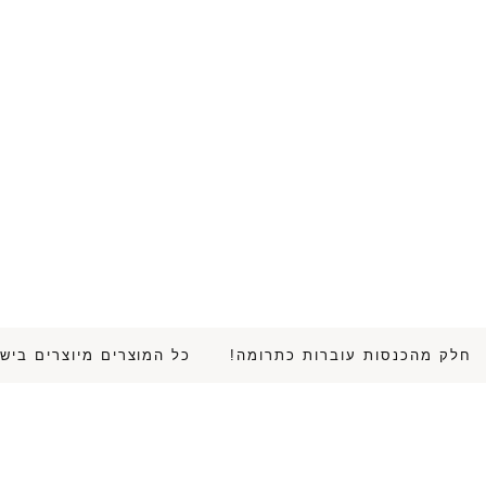
 • חלק מהכנסות עוברות כתרומה!
כל המוצרים מיוצרים