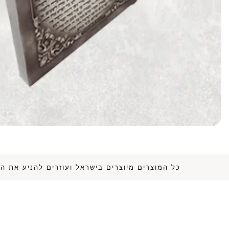
כל המוצרים מיוצרים בישראל ועוזרים לה