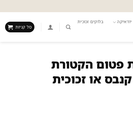
יודאיקה
בלוקים זכוכית
סל קניות
ברכת פטום הקטורת
נבס או זכוכית