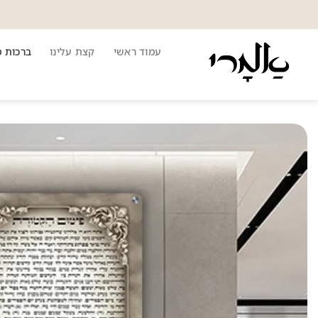
Ski
t
conten
עמוד ראשי
קצת עלינו
ברכות 