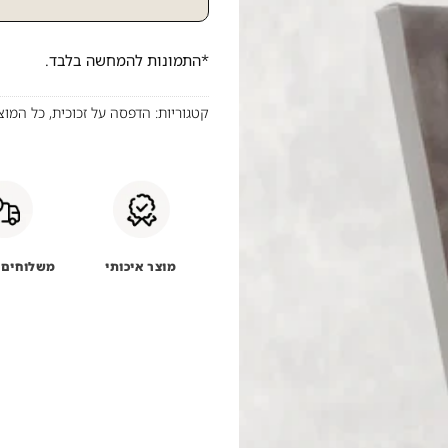
*התמונות להמחשה בלבד.
קטגוריות:
הדפסה על זכוכית
,
כל המוצ
מוצר איכותי
משלוחים 