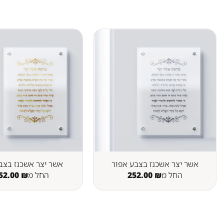
אשר יצר אשכנז בצבע אפור
אשר יצר אשכנז בצב
החל מ
₪
252.00
החל מ
₪
52.00