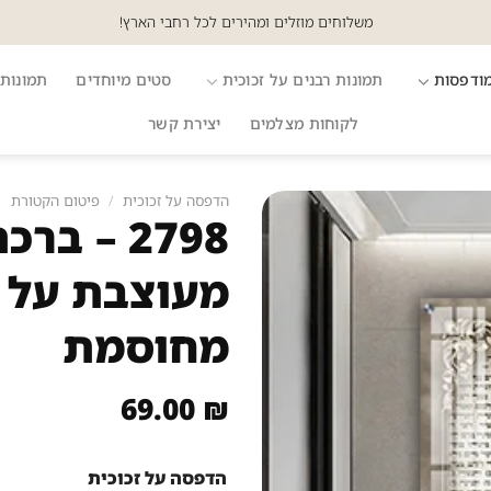
משלוחים מוזלים ומהירים לכל רחבי הארץ!
מודפסות
תמונות רבנים על זכוכית
סטים מיוחדים
תמונות 
לקוחות מצלמים
יצירת קשר
הדפסה על זכוכית
/
פיטום הקטורת
2798 – 
מעוצבת על ק
מחוסמת
69.00
₪
הדפסה על זכוכית