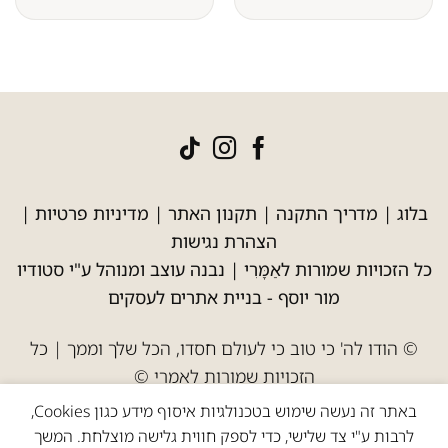
בלוג
|
מדריך התקנה
|
תקנון האתר
|
מדיניות פרטיות
|
הצהרת נגישות
כל הזכויות שמורות לאַמָּרִי | נבנה עוצב ומנוהל ע"י סטודיו
מור יוסף -
בניית אתרים לעסקים
© הודו לה' כי טוב כי לעולם חסדו, הכל שלך וממך | כל
הזכויות שמורות לאמרי ©
באתר זה נעשה שימוש בטכנולגיות איסוף מידע כגון Cookies,
לרבות ע"י צד שלישי, כדי לספק חווית גלישה מוצלחת. המשך