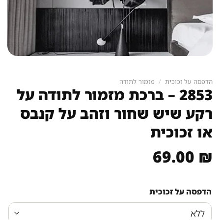
הדפסה על זכוכית
/
מזמור לתודה
2853 – ברכת מזמור לתודה על
רקע שיש שחור וזהב על קנבס
או זכוכית
69.00
₪
הדפסה על זכוכית