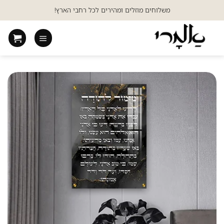
Ski
משלוחים מוזלים ומהירים לכל רחבי הארץ!
t
conten