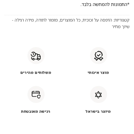
*התמונות להמחשה בלבד.
קטגוריות:
הדפסה על זכוכית
,
כל המוצרים
,
מזמור לתודה
,
מידה רגילה -
שיוך מחיר
מוצר איכותי
משלוחים מהירים
מיוצר בישראל
רכישה מאובטחת