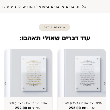
כל המוצרים מיוצרים בישראל ועוזרים להנ
מוצרים דומים
עוד דברים שאולי תאהבו:
אשר יצר אשכנז בצבע אפור
אשר יצר אשכנז בצבע זהב
החל מ
₪
252.00
החל מ
₪
252.00