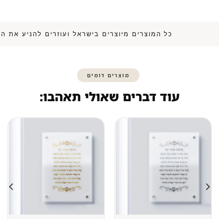
כל המוצרים מיוצרים בישראל ועוזרים להנ
מוצרים דומים
עוד דברים שאולי תאהבו: