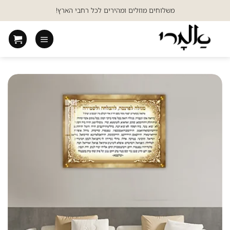
Ski
משלוחים מוזלים ומהירים לכל רחבי הארץ!
t
conten