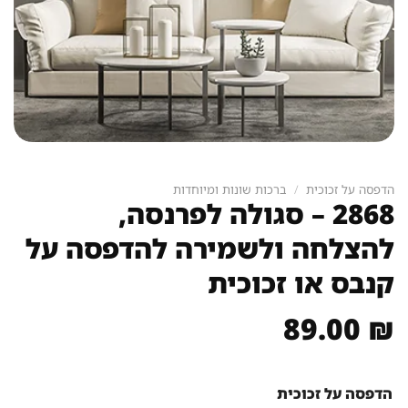
הדפסה על זכוכית
/
ברכות שונות ומיוחדות
2868 – סגולה לפרנסה,
להצלחה ולשמירה להדפסה על
קנבס או זכוכית
89.00
₪
הדפסה על זכוכית