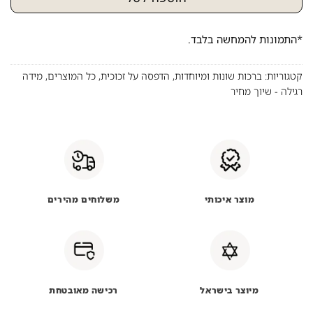
*התמונות להמחשה בלבד.
קטגוריות:
ברכות שונות ומיוחדות
,
הדפסה על זכוכית
,
כל המוצרים
,
מידה
רגילה - שיוך מחיר
מוצר איכותי
משלוחים מהירים
מיוצר בישראל
רכישה מאובטחת