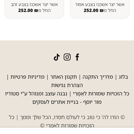
אשר יצר אשכנז בצבע אפור
אשר יצר אשכנז בצבע זהב
החל מ
₪
252.00
החל מ
₪
252.00
בלוג
|
מדריך התקנה
|
תקנון האתר
|
מדיניות פרטיות
|
הצהרת נגישות
כל הזכויות שמורות לאַמָּרִי | נבנה עוצב ומנוהל ע"י סטודיו
מור יוסף -
בניית אתרים לעסקים
© הודו לה' כי טוב כי לעולם חסדו, הכל שלך וממך | כל
הזכויות שמורות לאמרי ©