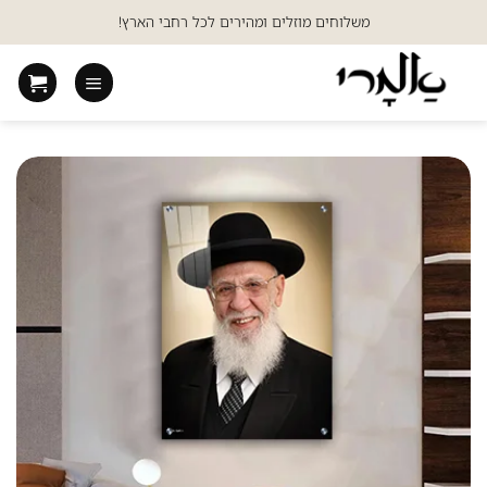
Ski
משלוחים מוזלים ומהירים לכל רחבי הארץ!
t
conten