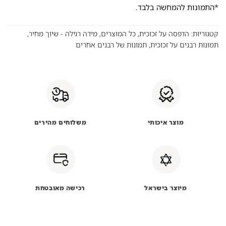
*התמונות להמחשה בלבד.
קטגוריות:
הדפסה על זכוכית
,
כל המוצרים
,
מידה רגילה - שיוך מחיר
,
תמונות רבנים על זכוכית
,
תמונות של רבנים אחרים
מוצר איכותי
משלוחים מהירים
מיוצר בישראל
רכישה מאובטחת