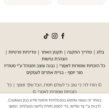
בלוג
|
מדריך התקנה
|
תקנון האתר
|
מדיניות פרטיות
|
הצהרת נגישות
כל הזכויות שמורות לאַמָּרִי | נבנה עוצב ומנוהל ע"י סטודיו
מור יוסף -
בניית אתרים לעסקים
© הודו לה' כי טוב כי לעולם חסדו, הכל שלך וממך | כל
הזכויות שמורות לאמרי ©
באתר זה נעשה שימוש בטכנולגיות איסוף מידע כגון Cookies,
לרבות ע"י צד שלישי, כדי לספק חווית גלישה מוצלחת. המשך