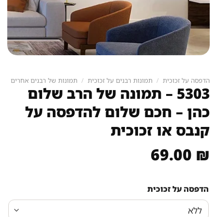
הדפסה על זכוכית
/
תמונות רבנים על זכוכית
/
תמונות של רבנים אחרים
5303 – תמונה של הרב שלום
כהן – חכם שלום להדפסה על
קנבס או זכוכית
69.00
₪
הדפסה על זכוכית