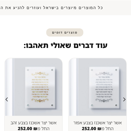
כל המוצרים מיוצרים בישראל ועוזרים להנ
מוצרים דומים
עוד דברים שאולי תאהבו:
אשר יצר אשכנז בצבע אפור
אשר יצר אשכנז בצבע זהב
החל מ
₪
252.00
החל מ
₪
252.00