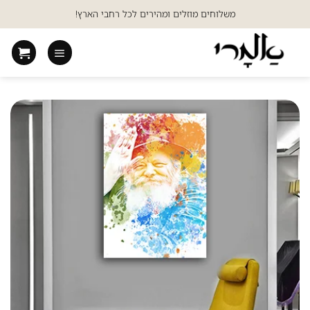
Ski
משלוחים מוזלים ומהירים לכל רחבי הארץ!
t
conten