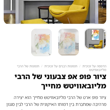
הדפסה על זכוכית
/
תמונות רבנים על זכוכית
/
תמונות של הרבי
מליובאוויטש
ציור פופ אפ צבעוני של הרבי
מליובאוויטש מחייך
ציור פופ ארט של הרבי מליובאוויטש מחייך הוא יצירה
מרהיבה שמחברת בין דמותו האיקונית של הרבי לבין סגנון