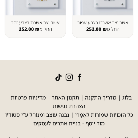
אשר יצר אשכנז בצבע אפור
אשר יצר אשכנז בצבע זהב
החל מ
₪
252.00
החל מ
₪
252.00
בלוג
|
מדריך התקנה
|
תקנון האתר
|
מדיניות פרטיות
|
הצהרת נגישות
כל הזכויות שמורות לאַמָּרִי | נבנה עוצב ומנוהל ע"י סטודיו
מור יוסף -
בניית אתרים לעסקים