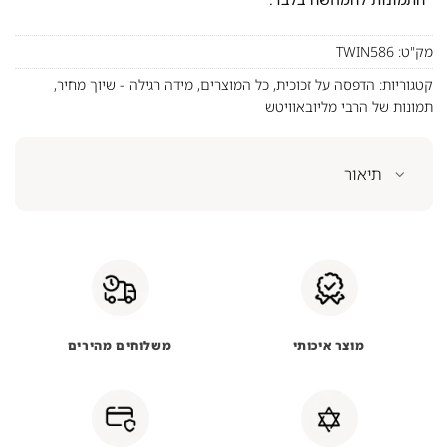
מק"ט:
TWIN586
קטגוריות:
הדפסה על זכוכית
,
כל המוצרים
,
מידה רגילה - שיוך מחיר
,
תמונות של הרבי מליובאוויטש
תיאור
מוצר איכותי
משלוחים מהירים