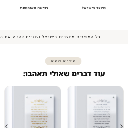
מיוצר בישראל
רכישה מאובטחת
כל המוצרים מיוצרים בישראל ועוזרים להנ
מוצרים דומים
עוד דברים שאולי תאהבו: