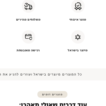
מוצר איכותי
משלוחים מהירים
מיוצר בישראל
רכישה מאובטחת
כל המוצרים מיוצרים בישראל ועוזרים להנ
מוצרים דומים
עוד דברים שאולי תאהבו: