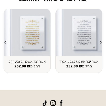
אשר יצר אשכנז בצבע אפור
אשר יצר אשכנז בצבע זהב
החל מ
₪
252.00
החל מ
₪
252.00