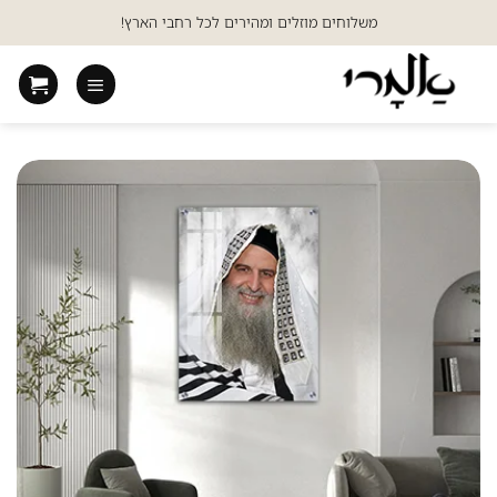
Ski
משלוחים מוזלים ומהירים לכל רחבי הארץ!
t
conten