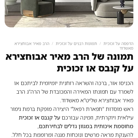
הדפסה על זכוכית
/
תמונות רבנים על זכוכית
/
הרב מאיר אבוחצירא
מאשדוד
תמונה של הרב מאיר אבוחצירא
על קנבס או זכוכית
הכניסו אור, ברכה והשראה רוחנית יומיומית לביתכם או
לשמרד עם תמונתו המאירה והמכובדת של הרה"ג הרב
מאיר אבוחצירא שליט"א מאשדוד.
ראש מוסדות "תפארת רפאל" היצירה מופקת ברמת גימור
עילאית ויוקרתית, וזמינה עבורכם
על קנבס או זכוכית
מחוסמת איכותית במגוון גדלים לבחירתכם
,
להענקת מראה מרשים ונוכחות מגנה ומרוממת בכל חלל.