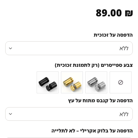
89.00
₪
הדפסה על זכוכית
צבע ספייסרים (רק לתמונת זכוכית)
הדפסה על קנבס מתוח על עץ
הדפסה על בלוק אקרילי – לא לתלייה