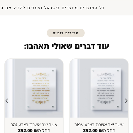
כל המוצרים מיוצרים בישראל ועוזרים להנ
מוצרים דומים
עוד דברים שאולי תאהבו:
אשר יצר אשכנז בצבע אפור
אשר יצר אשכנז בצבע זהב
החל מ
₪
252.00
החל מ
₪
252.00