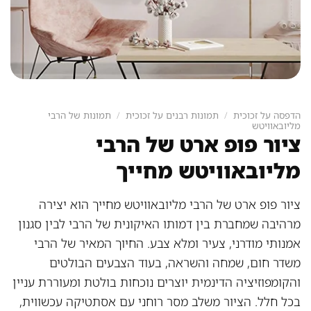
הדפסה על זכוכית
/
תמונות רבנים על זכוכית
/
תמונות של הרבי
מליובאוויטש
ציור פופ ארט של הרבי
מליובאוויטש מחייך
ציור פופ ארט של הרבי מליובאוויטש מחייך הוא יצירה
מרהיבה שמחברת בין דמותו האיקונית של הרבי לבין סגנון
אמנותי מודרני, צעיר ומלא צבע. החיוך המאיר של הרבי
משדר חום, שמחה והשראה, בעוד הצבעים הבולטים
והקומפוזיציה הדינמית יוצרים נוכחות בולטת ומעוררת עניין
בכל חלל. הציור משלב מסר רוחני עם אסתטיקה עכשווית,