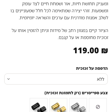
ומעניק תחושת חיות, אור ושמחת חיים לצד עומק
ומשמעות. זוהי יצירה שמתאימה לכל חלל שמעוניינים בו
לשלב אמנות מודרנית עם ערכים והשראה יומיומית.
הציור קיים במגוון רחב של מידות וניתן להזמין אותו על
זכוכית מחוסמת או על קנבס.
119.00
₪
הדפסה על זכוכית
צבע ספייסרים (רק לתמונת זכוכית)