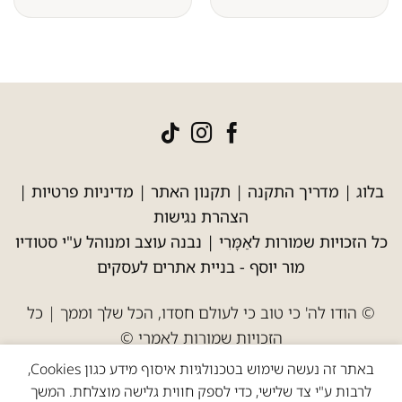
בלוג
|
מדריך התקנה
|
תקנון האתר
|
מדיניות פרטיות
|
הצהרת נגישות
כל הזכויות שמורות לאַמָּרִי | נבנה עוצב ומנוהל ע"י סטודיו
מור יוסף -
בניית אתרים לעסקים
© הודו לה' כי טוב כי לעולם חסדו, הכל שלך וממך | כל
הזכויות שמורות לאמרי ©
באתר זה נעשה שימוש בטכנולגיות איסוף מידע כגון Cookies,
לרבות ע"י צד שלישי, כדי לספק חווית גלישה מוצלחת. המשך