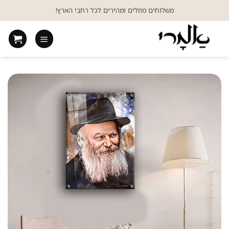
Ski
משלוחים מוזלים ומהירים לכל רחבי הארץ!
t
conten