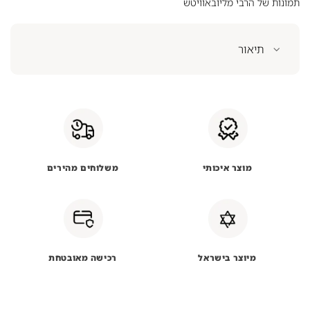
תמונות של הרבי מליובאוויטש
תיאור
מוצר איכותי
משלוחים מהירים
מיוצר בישראל
רכישה מאובטחת