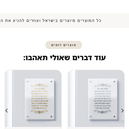
כל המוצרים מיוצרים בישראל ועוזרים להנ
מוצרים דומים
עוד דברים שאולי תאהבו: