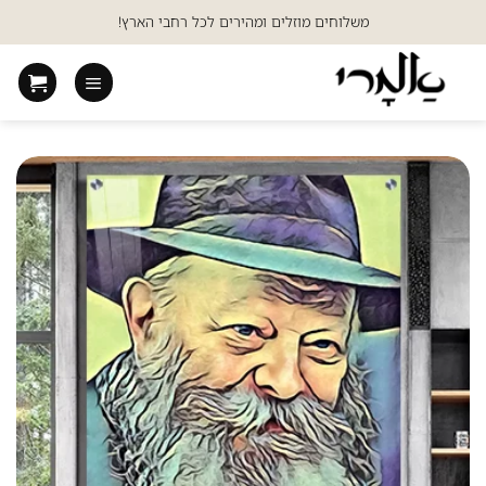
Ski
משלוחים מוזלים ומהירים לכל רחבי הארץ!
t
conten