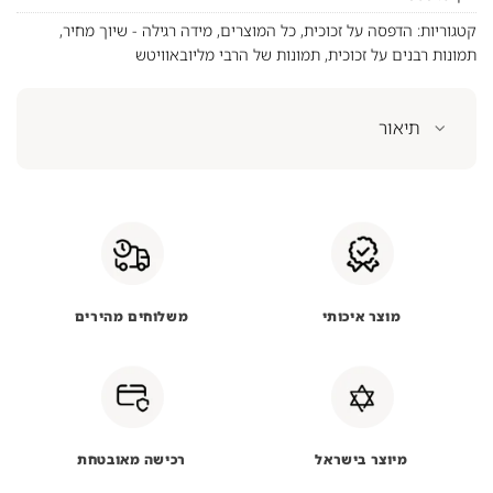
קטגוריות:
הדפסה על זכוכית
,
כל המוצרים
,
מידה רגילה - שיוך מחיר
,
תמונות רבנים על זכוכית
,
תמונות של הרבי מליובאוויטש
תיאור
מוצר איכותי
משלוחים מהירים
מיוצר בישראל
רכישה מאובטחת