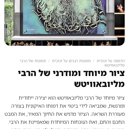
הדפסה על זכוכית
/
תמונות רבנים על זכוכית
/
תמונות של הרבי
מליובאוויטש
ציור מיוחד ומודרני של הרבי
מליובאוויטש
ציור מיוחד של הרבי מליובאוויטש הוא יצירה ייחודית
ומרגשת, שמביאה לידי ביטוי את דמותו האיקונית בצורה
מעוררת השראה. הציור מדגיש את החיוך המאיר, את המבט
החכם והחם, ואת הנוכחות המיוחדת שמאפיינת את הרבי.