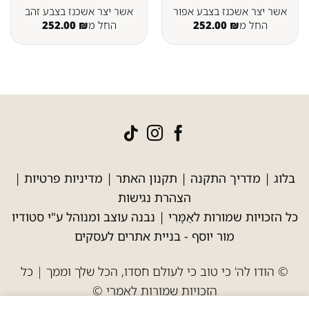
אשר יצר אשכנז בצבע אפור
אשר יצר אשכנז בצבע זהב
החל מ
₪
252.00
החל מ
₪
252.00
בלוג
|
מדריך התקנה
|
תקנון האתר
|
מדיניות פרטיות
|
הצהרת נגישות
כל הזכויות שמורות לאַמָּרִי | נבנה עוצב ומנוהל ע"י סטודיו
מור יוסף -
בניית אתרים לעסקים
© הודו לה' כי טוב כי לעולם חסדו, הכל שלך וממך | כל
הזכויות שמורות לאמרי ©